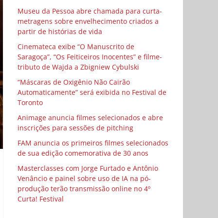
Museu da Pessoa abre chamada para curta-
metragens sobre envelhecimento criados a
partir de histórias de vida
Cinemateca exibe “O Manuscrito de
Saragoça”, “Os Feiticeiros Inocentes” e filme-
tributo de Wajda a Zbigniew Cybulski
“Máscaras de Oxigênio Não Cairão
Automaticamente” será exibida no Festival de
Toronto
Animage anuncia filmes selecionados e abre
inscrições para sessões de pitching
FAM anuncia os primeiros filmes selecionados
de sua edição comemorativa de 30 anos
Masterclasses com Jorge Furtado e Antônio
Venâncio e painel sobre uso de IA na pó-
produção terão transmissão online no 4º
Curta! Festival