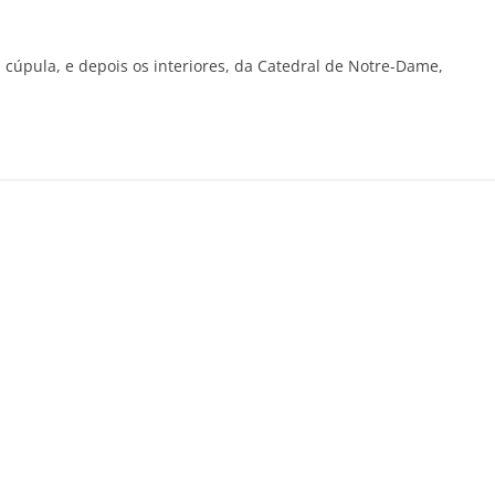
 cúpula, e depois os interiores, da Catedral de Notre-Dame,