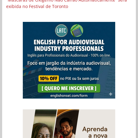
exibida no Festival de Toronto