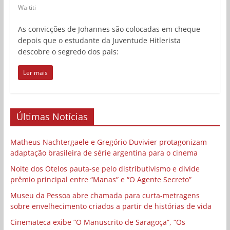
Waititi
As convicções de Johannes são colocadas em cheque
depois que o estudante da Juventude Hitlerista
descobre o segredo dos pais:
Ler mais
Últimas Notícias
Matheus Nachtergaele e Gregório Duvivier protagonizam
adaptação brasileira de série argentina para o cinema
Noite dos Otelos pauta-se pelo distributivismo e divide
prêmio principal entre “Manas” e “O Agente Secreto”
Museu da Pessoa abre chamada para curta-metragens
sobre envelhecimento criados a partir de histórias de vida
Cinemateca exibe “O Manuscrito de Saragoça”, “Os