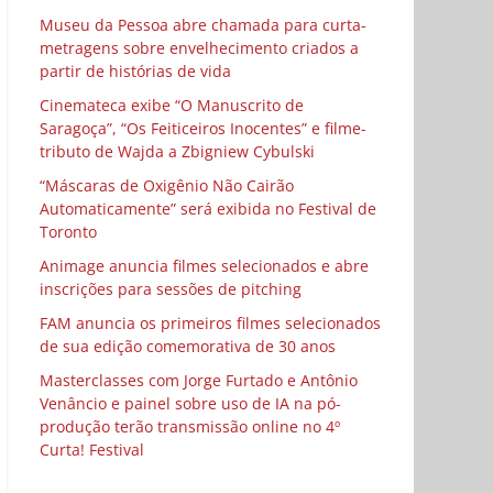
Museu da Pessoa abre chamada para curta-
metragens sobre envelhecimento criados a
partir de histórias de vida
Cinemateca exibe “O Manuscrito de
Saragoça”, “Os Feiticeiros Inocentes” e filme-
tributo de Wajda a Zbigniew Cybulski
“Máscaras de Oxigênio Não Cairão
Automaticamente” será exibida no Festival de
Toronto
Animage anuncia filmes selecionados e abre
inscrições para sessões de pitching
FAM anuncia os primeiros filmes selecionados
de sua edição comemorativa de 30 anos
Masterclasses com Jorge Furtado e Antônio
Venâncio e painel sobre uso de IA na pó-
produção terão transmissão online no 4º
Curta! Festival