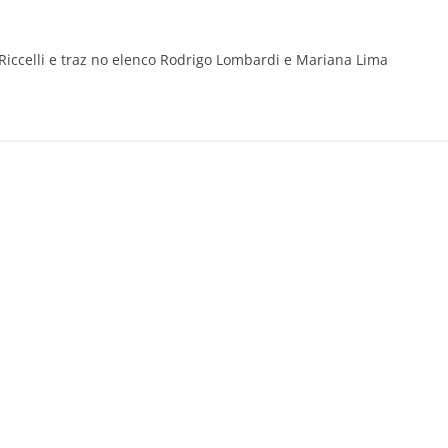
iccelli e traz no elenco Rodrigo Lombardi e Mariana Lima