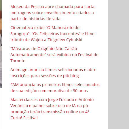
Museu da Pessoa abre chamada para curta-
metragens sobre envelhecimento criados a
partir de histórias de vida
Cinemateca exibe “O Manuscrito de
Saragoça”, “Os Feiticeiros Inocentes” e filme-
tributo de Wajda a Zbigniew Cybulski
“Máscaras de Oxigênio Não Cairão
Automaticamente” será exibida no Festival de
Toronto
Animage anuncia filmes selecionados e abre
inscrições para sessões de pitching
FAM anuncia os primeiros filmes selecionados
de sua edição comemorativa de 30 anos
Masterclasses com Jorge Furtado e Antônio
Venâncio e painel sobre uso de IA na pó-
produção terão transmissão online no 4º
Curta! Festival