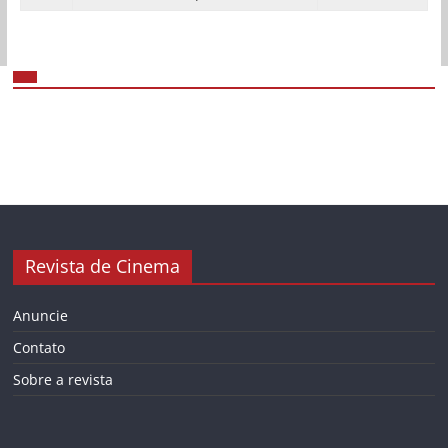
Revista de Cinema
Anuncie
Contato
Sobre a revista