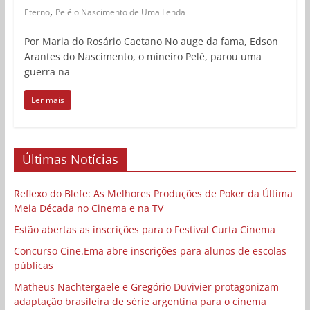
,
Eterno
Pelé o Nascimento de Uma Lenda
Por Maria do Rosário Caetano No auge da fama, Edson
Arantes do Nascimento, o mineiro Pelé, parou uma
guerra na
Ler mais
Últimas Notícias
Reflexo do Blefe: As Melhores Produções de Poker da Última
Meia Década no Cinema e na TV
Estão abertas as inscrições para o Festival Curta Cinema
Concurso Cine.Ema abre inscrições para alunos de escolas
públicas
Matheus Nachtergaele e Gregório Duvivier protagonizam
adaptação brasileira de série argentina para o cinema