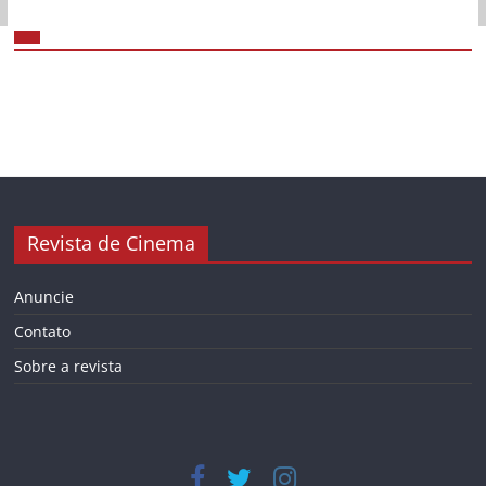
Revista de Cinema
Anuncie
Contato
Sobre a revista