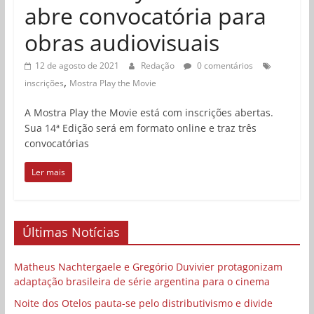
abre convocatória para
obras audiovisuais
12 de agosto de 2021
Redação
0 comentários
,
inscrições
Mostra Play the Movie
A Mostra Play the Movie está com inscrições abertas.
Sua 14ª Edição será em formato online e traz três
convocatórias
Ler mais
Últimas Notícias
Matheus Nachtergaele e Gregório Duvivier protagonizam
adaptação brasileira de série argentina para o cinema
Noite dos Otelos pauta-se pelo distributivismo e divide