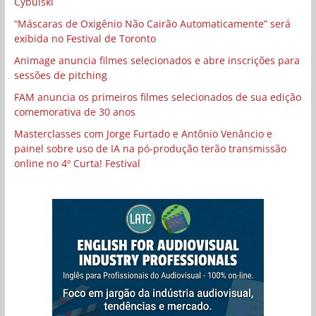
Cybulski
“Máscaras de Oxigênio Não Cairão Automaticamente” será
exibida no Festival de Toronto
Animage anuncia filmes selecionados e abre inscrições para
sessões de pitching
FAM anuncia os primeiros filmes selecionados de sua edição
comemorativa de 30 anos
Masterclasses com Jorge Furtado e Antônio Venâncio e
painel sobre uso de IA na pó-produção terão transmissão
online no 4º Curta! Festival