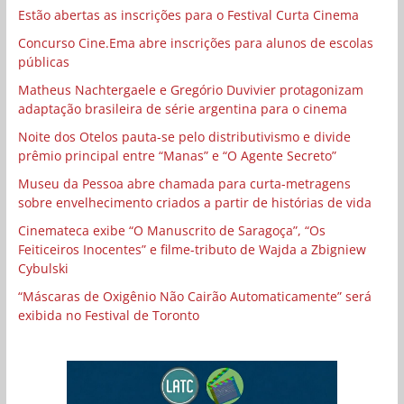
Estão abertas as inscrições para o Festival Curta Cinema
Concurso Cine.Ema abre inscrições para alunos de escolas
públicas
Matheus Nachtergaele e Gregório Duvivier protagonizam
adaptação brasileira de série argentina para o cinema
Noite dos Otelos pauta-se pelo distributivismo e divide
prêmio principal entre “Manas” e “O Agente Secreto”
Museu da Pessoa abre chamada para curta-metragens
sobre envelhecimento criados a partir de histórias de vida
Cinemateca exibe “O Manuscrito de Saragoça”, “Os
Feiticeiros Inocentes” e filme-tributo de Wajda a Zbigniew
Cybulski
“Máscaras de Oxigênio Não Cairão Automaticamente” será
exibida no Festival de Toronto