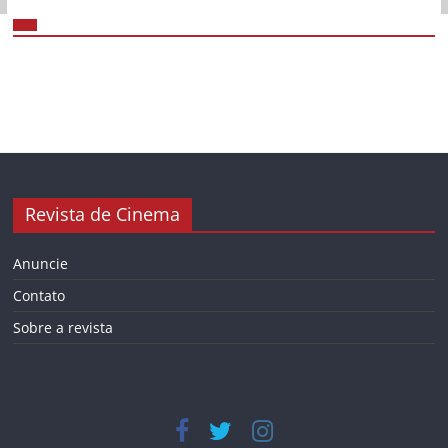
Revista de Cinema
Anuncie
Contato
Sobre a revista