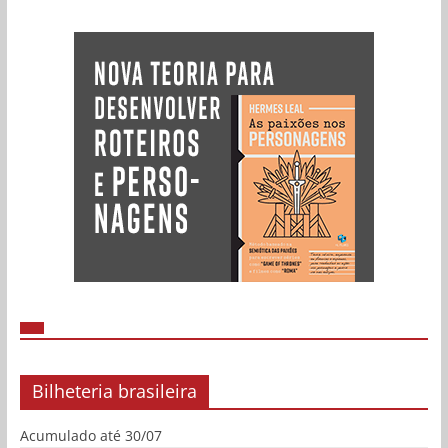
Bilheteria brasileira
Acumulado até 30/07