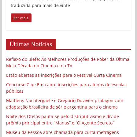
traduzida para mais de vinte
Ler mais
Últimas Notícias
Reflexo do Blefe: As Melhores Produções de Poker da Última
Meia Década no Cinema e na TV
Estão abertas as inscrições para o Festival Curta Cinema
Concurso Cine.Ema abre inscrições para alunos de escolas
públicas
Matheus Nachtergaele e Gregório Duvivier protagonizam
adaptação brasileira de série argentina para o cinema
Noite dos Otelos pauta-se pelo distributivismo e divide
prêmio principal entre “Manas” e “O Agente Secreto”
Museu da Pessoa abre chamada para curta-metragens