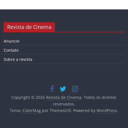
Revista de Cinema
Anuncie
Contato
Sobre a revista
Copyright © 2026
Revista de Cinema
. Todos os direitos
reservados.
Tema:
ColorMag
por ThemeGrill. Powered by
WordPress
.