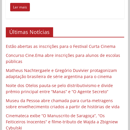
Ler mais
Últimas Notícias
Estão abertas as inscrições para o Festival Curta Cinema
Concurso Cine.Ema abre inscrições para alunos de escolas
públicas
Matheus Nachtergaele e Gregório Duvivier protagonizam
adaptação brasileira de série argentina para o cinema
Noite dos Otelos pauta-se pelo distributivismo e divide
prêmio principal entre “Manas” e “O Agente Secreto”
Museu da Pessoa abre chamada para curta-metragens
sobre envelhecimento criados a partir de histórias de vida
Cinemateca exibe “O Manuscrito de Saragoça”, “Os
Feiticeiros Inocentes” e filme-tributo de Wajda a Zbigniew
Cybulski