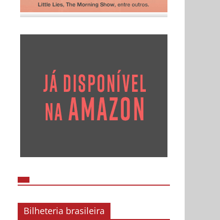
Bilheteria brasileira