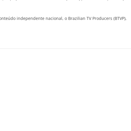
onteúdo independente nacional, o Brazilian TV Producers (BTVP),