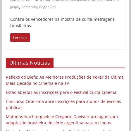
,
,
Jaspe
Remendo
Roger Ghil
Confira os vencedores na mostra de curta-metragens
brasileiros
Ler mais
Últimas Notícias
Reflexo do Blefe: As Melhores Produções de Poker da Última
Meia Década no Cinema e na TV
Estão abertas as inscrições para o Festival Curta Cinema
Concurso Cine.Ema abre inscrições para alunos de escolas
públicas
Matheus Nachtergaele e Gregório Duvivier protagonizam
adaptação brasileira de série argentina para o cinema