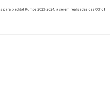
ões para o edital Rumos 2023-2024, a serem realizadas das 00h01