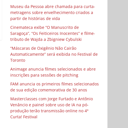
Museu da Pessoa abre chamada para curta-
metragens sobre envelhecimento criados a
partir de histórias de vida
Cinemateca exibe “O Manuscrito de
Saragoça”, “Os Feiticeiros Inocentes” e filme-
tributo de Wajda a Zbigniew Cybulski
“Máscaras de Oxigênio Não Cairão
Automaticamente” será exibida no Festival de
Toronto
Animage anuncia filmes selecionados e abre
inscrições para sessões de pitching
FAM anuncia os primeiros filmes selecionados
de sua edição comemorativa de 30 anos
Masterclasses com Jorge Furtado e Antônio
Venâncio e painel sobre uso de IA na pó-
produção terão transmissão online no 4º
Curta! Festival