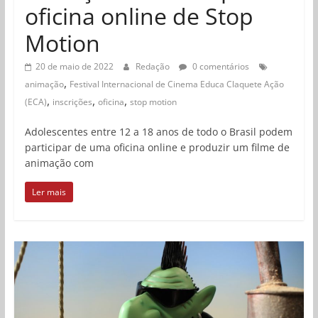
oficina online de Stop
Motion
20 de maio de 2022
Redação
0 comentários
,
animação
Festival Internacional de Cinema Educa Claquete Ação
,
,
,
(ECA)
inscrições
oficina
stop motion
Adolescentes entre 12 a 18 anos de todo o Brasil podem
participar de uma oficina online e produzir um filme de
animação com
Ler mais