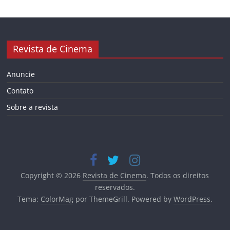
Revista de Cinema
Anuncie
Contato
Sobre a revista
Copyright © 2026
Revista de Cinema
. Todos os direitos
reservados.
Tema:
ColorMag
por ThemeGrill. Powered by
WordPress
.