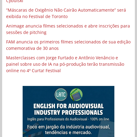
Cybulski
“Máscaras de Oxigênio Não Cairão Automaticamente” será
exibida no Festival de Toronto
Animage anuncia filmes selecionados e abre inscrições para
sessões de pitching
FAM anuncia os primeiros filmes selecionados de sua edição
comemorativa de 30 anos
Masterclasses com Jorge Furtado e Antônio Venâncio e
painel sobre uso de IA na pó-produção terão transmissão
online no 4º Curta! Festival