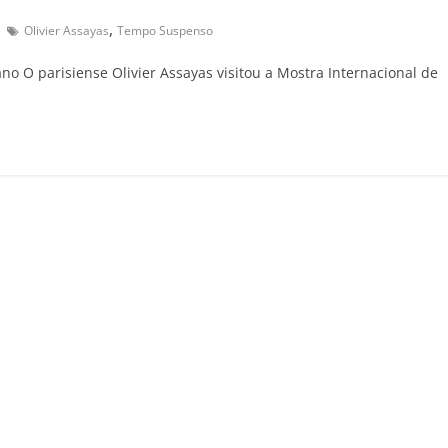
,
Olivier Assayas
Tempo Suspenso
no O parisiense Olivier Assayas visitou a Mostra Internacional de