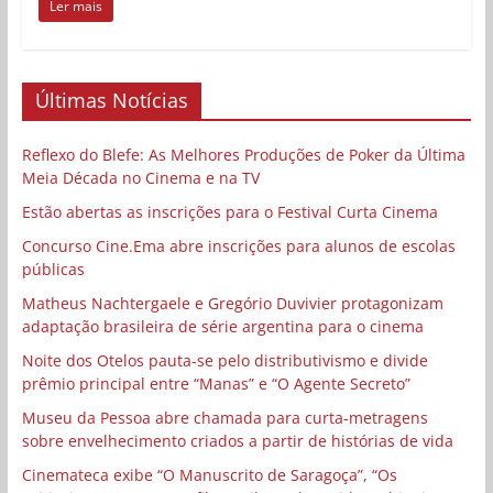
Ler mais
Últimas Notícias
Reflexo do Blefe: As Melhores Produções de Poker da Última
Meia Década no Cinema e na TV
Estão abertas as inscrições para o Festival Curta Cinema
Concurso Cine.Ema abre inscrições para alunos de escolas
públicas
Matheus Nachtergaele e Gregório Duvivier protagonizam
adaptação brasileira de série argentina para o cinema
Noite dos Otelos pauta-se pelo distributivismo e divide
prêmio principal entre “Manas” e “O Agente Secreto”
Museu da Pessoa abre chamada para curta-metragens
sobre envelhecimento criados a partir de histórias de vida
Cinemateca exibe “O Manuscrito de Saragoça”, “Os