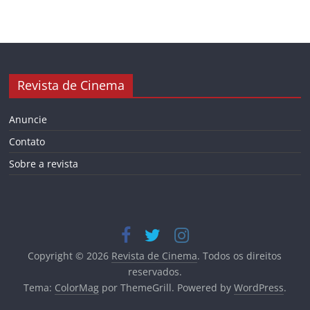
Revista de Cinema
Anuncie
Contato
Sobre a revista
Copyright © 2026
Revista de Cinema
. Todos os direitos
reservados.
Tema:
ColorMag
por ThemeGrill. Powered by
WordPress
.