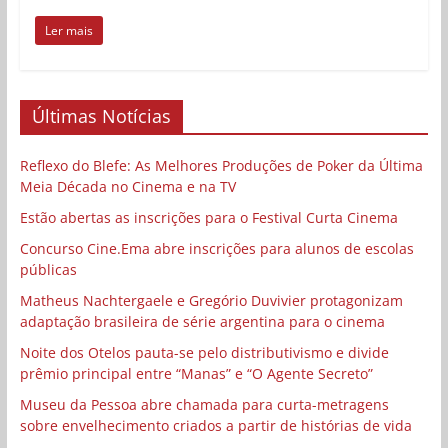
Ler mais
Últimas Notícias
Reflexo do Blefe: As Melhores Produções de Poker da Última
Meia Década no Cinema e na TV
Estão abertas as inscrições para o Festival Curta Cinema
Concurso Cine.Ema abre inscrições para alunos de escolas
públicas
Matheus Nachtergaele e Gregório Duvivier protagonizam
adaptação brasileira de série argentina para o cinema
Noite dos Otelos pauta-se pelo distributivismo e divide
prêmio principal entre “Manas” e “O Agente Secreto”
Museu da Pessoa abre chamada para curta-metragens
sobre envelhecimento criados a partir de histórias de vida