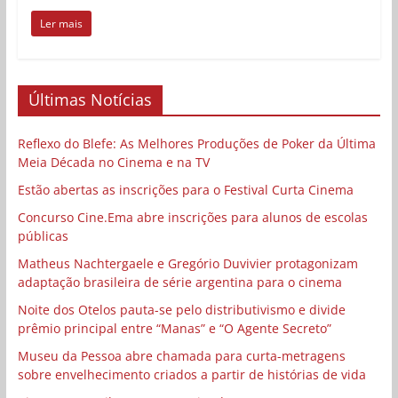
Ler mais
Últimas Notícias
Reflexo do Blefe: As Melhores Produções de Poker da Última
Meia Década no Cinema e na TV
Estão abertas as inscrições para o Festival Curta Cinema
Concurso Cine.Ema abre inscrições para alunos de escolas
públicas
Matheus Nachtergaele e Gregório Duvivier protagonizam
adaptação brasileira de série argentina para o cinema
Noite dos Otelos pauta-se pelo distributivismo e divide
prêmio principal entre “Manas” e “O Agente Secreto”
Museu da Pessoa abre chamada para curta-metragens
sobre envelhecimento criados a partir de histórias de vida