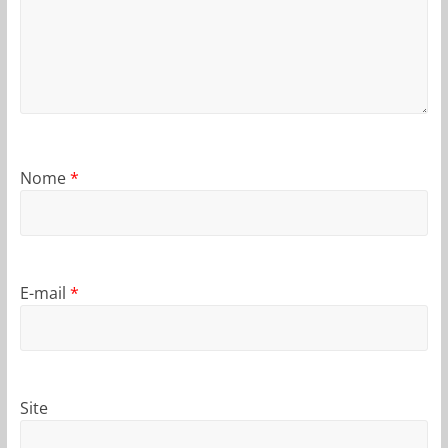
Nome
*
E-mail
*
Site