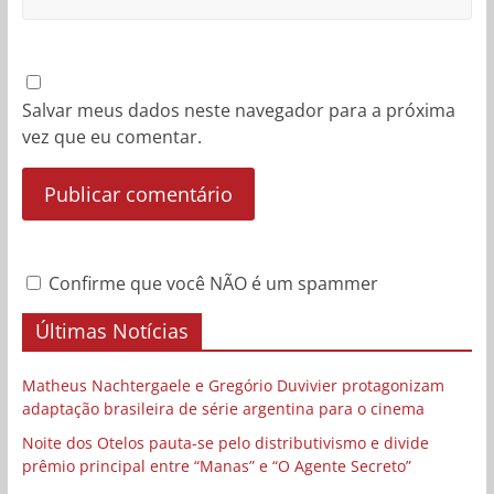
Salvar meus dados neste navegador para a próxima
vez que eu comentar.
Confirme que você NÃO é um spammer
Últimas Notícias
Matheus Nachtergaele e Gregório Duvivier protagonizam
adaptação brasileira de série argentina para o cinema
Noite dos Otelos pauta-se pelo distributivismo e divide
prêmio principal entre “Manas” e “O Agente Secreto”