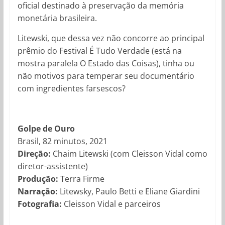
oficial destinado à preservação da memória
monetária brasileira.
Litewski, que dessa vez não concorre ao principal
prêmio do Festival É Tudo Verdade (está na
mostra paralela O Estado das Coisas), tinha ou
não motivos para temperar seu documentário
com ingredientes farsescos?
Golpe de Ouro
Brasil, 82 minutos, 2021
Direção:
Chaim Litewski (com Cleisson Vidal como
diretor-assistente)
Produção:
Terra Firme
Narração:
Litewsky, Paulo Betti e Eliane Giardini
Fotografia:
Cleisson Vidal e parceiros