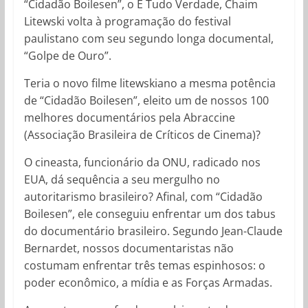
“Cidadão Boilesen”, o É Tudo Verdade, Chaim
Litewski volta à programação do festival
paulistano com seu segundo longa documental,
“Golpe de Ouro”.
Teria o novo filme litewskiano a mesma potência
de “Cidadão Boilesen”, eleito um de nossos 100
melhores documentários pela Abraccine
(Associação Brasileira de Críticos de Cinema)?
O cineasta, funcionário da ONU, radicado nos
EUA, dá sequência a seu mergulho no
autoritarismo brasileiro? Afinal, com “Cidadão
Boilesen”, ele conseguiu enfrentar um dos tabus
do documentário brasileiro. Segundo Jean-Claude
Bernardet, nossos documentaristas não
costumam enfrentar três temas espinhosos: o
poder econômico, a mídia e as Forças Armadas.