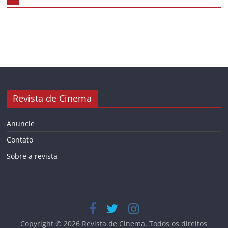
Revista de Cinema
Anuncie
Contato
Sobre a revista
Copyright © 2026
Revista de Cinema
. Todos os direitos