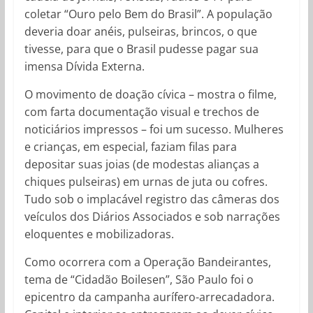
coletar “Ouro pelo Bem do Brasil”. A população
deveria doar anéis, pulseiras, brincos, o que
tivesse, para que o Brasil pudesse pagar sua
imensa Dívida Externa.
O movimento de doação cívica – mostra o filme,
com farta documentação visual e trechos de
noticiários impressos – foi um sucesso. Mulheres
e crianças, em especial, faziam filas para
depositar suas joias (de modestas alianças a
chiques pulseiras) em urnas de juta ou cofres.
Tudo sob o implacável registro das câmeras dos
veículos dos Diários Associados e sob narrações
eloquentes e mobilizadoras.
Como ocorrera com a Operação Bandeirantes,
tema de “Cidadão Boilesen”, São Paulo foi o
epicentro da campanha aurífero-arrecadadora.