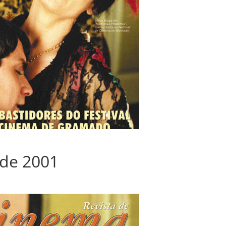
 de 2001