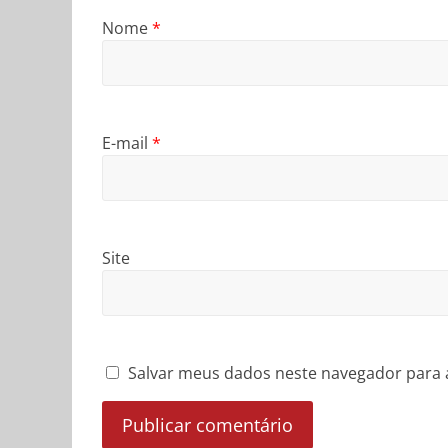
Nome
*
E-mail
*
Site
Salvar meus dados neste navegador para 