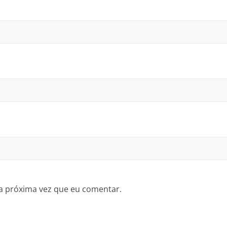
a próxima vez que eu comentar.