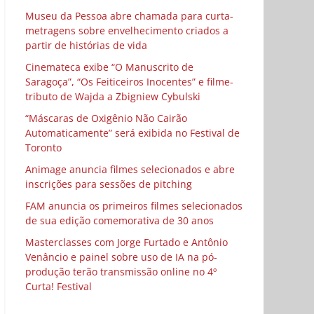
Museu da Pessoa abre chamada para curta-
metragens sobre envelhecimento criados a
partir de histórias de vida
Cinemateca exibe “O Manuscrito de
Saragoça”, “Os Feiticeiros Inocentes” e filme-
tributo de Wajda a Zbigniew Cybulski
“Máscaras de Oxigênio Não Cairão
Automaticamente” será exibida no Festival de
Toronto
Animage anuncia filmes selecionados e abre
inscrições para sessões de pitching
FAM anuncia os primeiros filmes selecionados
de sua edição comemorativa de 30 anos
Masterclasses com Jorge Furtado e Antônio
Venâncio e painel sobre uso de IA na pó-
produção terão transmissão online no 4º
Curta! Festival