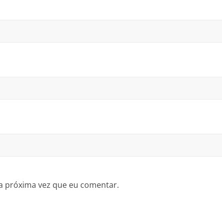
a próxima vez que eu comentar.