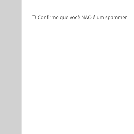
Confirme que você NÃO é um spammer