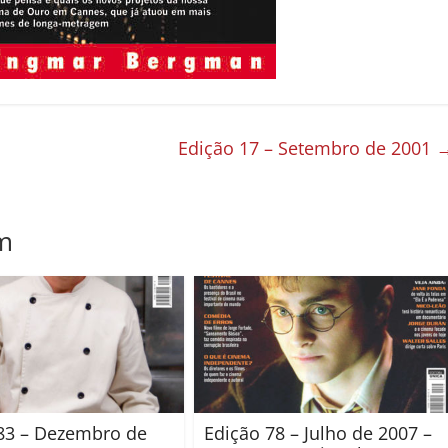
Edição 17 – Setembro de 2001
m
83 – Dezembro de
Edição 78 – Julho de 2007 –