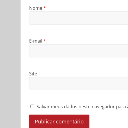
Nome
*
E-mail
*
Site
Salvar meus dados neste navegador para 