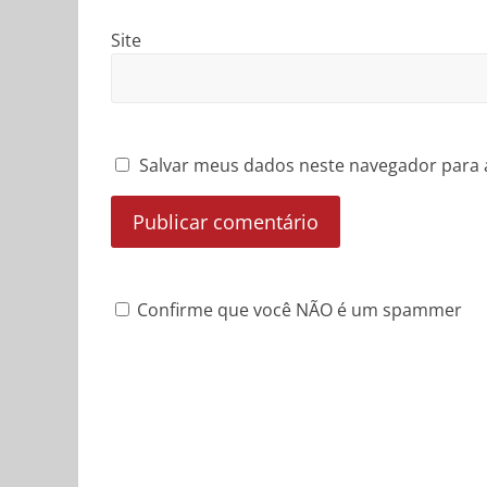
Site
Salvar meus dados neste navegador para 
Confirme que você NÃO é um spammer