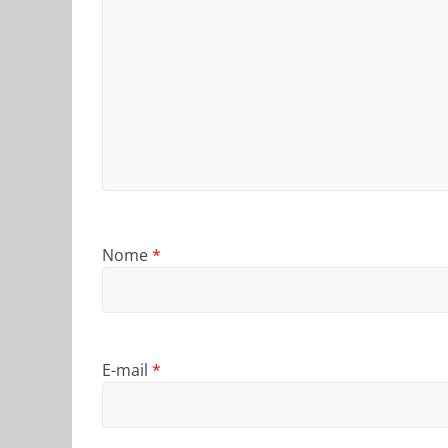
Nome
*
E-mail
*