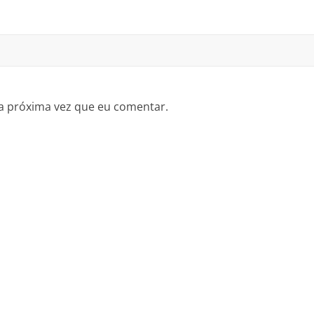
a próxima vez que eu comentar.