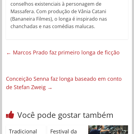
conselhos existenciais à personagem de
Massafera. Com produção de Vânia Catani
(Bananeira Filmes), o longa é inspirado nas
chanchadas e nas comédias malucas.
←
Marcos Prado faz primeiro longa de ficção
Conceição Senna faz longa baseado em conto
de Stefan Zweig
→
Você pode gostar também
Tradicional
Festival da