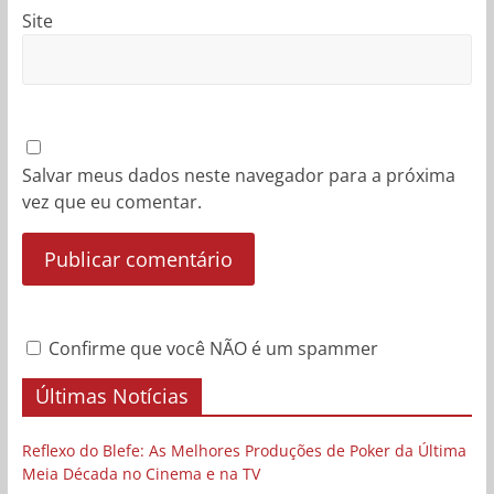
Site
Salvar meus dados neste navegador para a próxima
vez que eu comentar.
Confirme que você NÃO é um spammer
Últimas Notícias
Reflexo do Blefe: As Melhores Produções de Poker da Última
Meia Década no Cinema e na TV