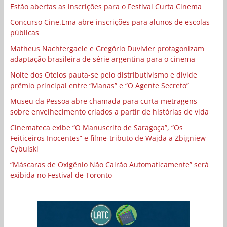
Estão abertas as inscrições para o Festival Curta Cinema
Concurso Cine.Ema abre inscrições para alunos de escolas
públicas
Matheus Nachtergaele e Gregório Duvivier protagonizam
adaptação brasileira de série argentina para o cinema
Noite dos Otelos pauta-se pelo distributivismo e divide
prêmio principal entre “Manas” e “O Agente Secreto”
Museu da Pessoa abre chamada para curta-metragens
sobre envelhecimento criados a partir de histórias de vida
Cinemateca exibe “O Manuscrito de Saragoça”, “Os
Feiticeiros Inocentes” e filme-tributo de Wajda a Zbigniew
Cybulski
“Máscaras de Oxigênio Não Cairão Automaticamente” será
exibida no Festival de Toronto