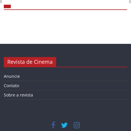
Revista de Cinema
Anuncie
Contato
Sobre a revista