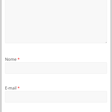
Nome
*
E-mail
*