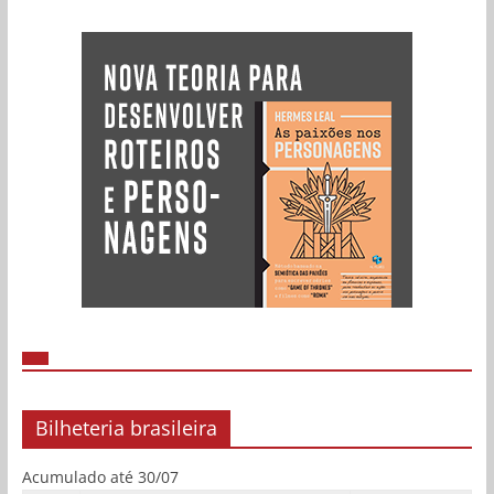
Bilheteria brasileira
Acumulado até 30/07