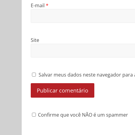
E-mail
*
Site
Salvar meus dados neste navegador para 
Confirme que você NÃO é um spammer