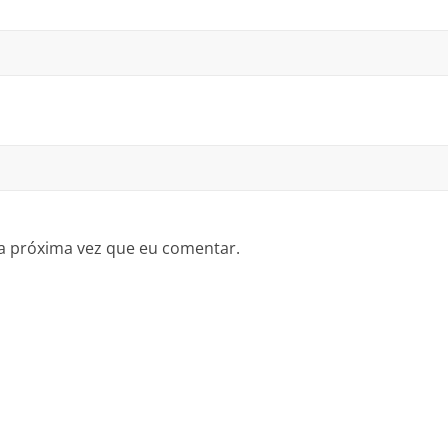
a próxima vez que eu comentar.