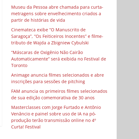
Museu da Pessoa abre chamada para curta-
metragens sobre envelhecimento criados a
partir de histórias de vida
Cinemateca exibe “O Manuscrito de
Saragoça”, “Os Feiticeiros Inocentes” e filme-
tributo de Wajda a Zbigniew Cybulski
“Máscaras de Oxigênio Não Cairão
Automaticamente” será exibida no Festival de
Toronto
Animage anuncia filmes selecionados e abre
inscrições para sessões de pitching
FAM anuncia os primeiros filmes selecionados
de sua edição comemorativa de 30 anos
Masterclasses com Jorge Furtado e Antônio
Venâncio e painel sobre uso de IA na pó-
produção terão transmissão online no 4º
Curta! Festival