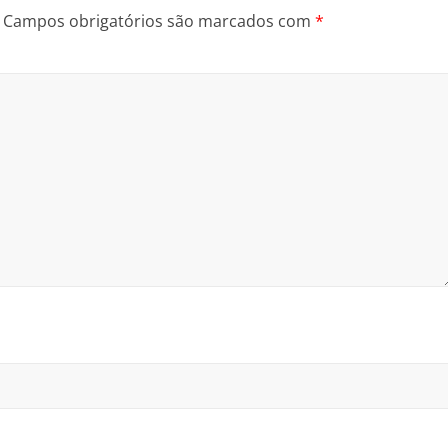
Campos obrigatórios são marcados com
*