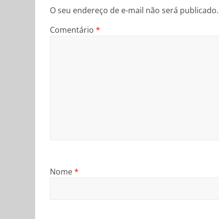
O seu endereço de e-mail não será publicado.
Comentário
*
Nome
*