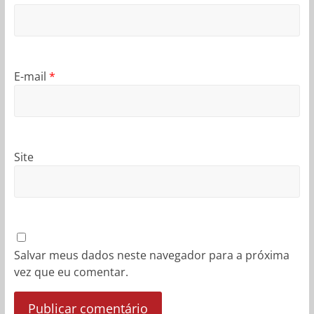
E-mail
*
Site
Salvar meus dados neste navegador para a próxima
vez que eu comentar.