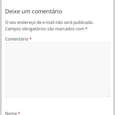
Deixe um comentário
O seu endereço de e-mail não será publicado.
Campos obrigatórios são marcados com
*
Comentário
*
Nome
*