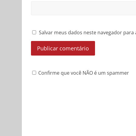
Salvar meus dados neste navegador para 
Confirme que você NÃO é um spammer