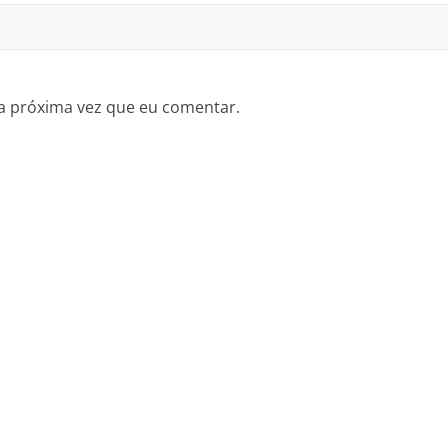
a próxima vez que eu comentar.