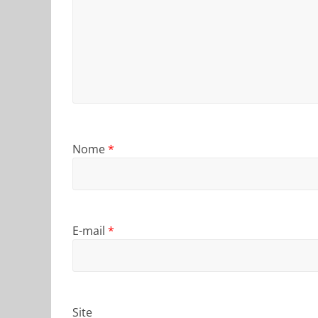
Nome
*
E-mail
*
Site