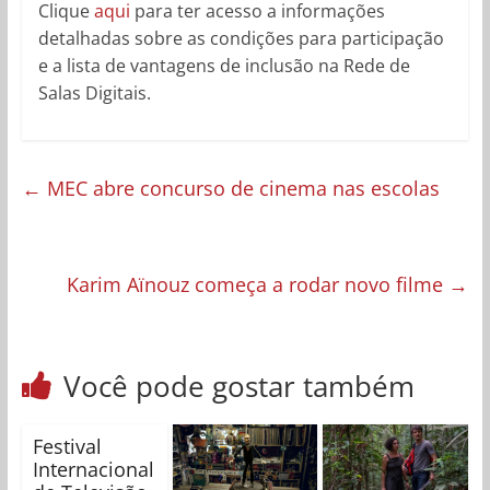
Clique
aqui
para ter acesso a informações
detalhadas sobre as condições para participação
e a lista de vantagens de inclusão na Rede de
Salas Digitais.
←
MEC abre concurso de cinema nas escolas
Karim Aïnouz começa a rodar novo filme
→
Você pode gostar também
Festival
Internacional