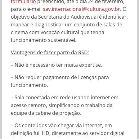
formulário
preenchido, até o dia 24 de fevereiro,
para o e-mail
sav.internacional@cultura.gov.br
. O
objetivo da Secretaria do Audiovisual é identificar,
mapear e diagnosticar um conjunto de salas de
cinema com vocação cultural que tenha
funcionamento sustentável.
Vantagens de fazer parte da RSD:
– Não é necessário ter muita expertise.
– Não requer pagamento de licenças para
funcionamento.
– Sala conectada em rede usando internet em
acesso remoto, simplificando o trabalho da
equipe da cabine de projeção.
– Os conteúdos vão chegar via internet, em
definição full HD, diretamente ao servidor digital