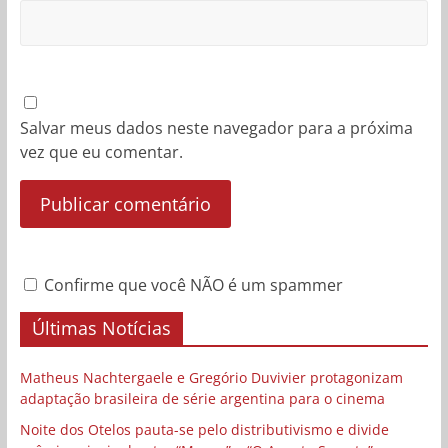
Salvar meus dados neste navegador para a próxima
vez que eu comentar.
Confirme que você NÃO é um spammer
Últimas Notícias
Matheus Nachtergaele e Gregório Duvivier protagonizam
adaptação brasileira de série argentina para o cinema
Noite dos Otelos pauta-se pelo distributivismo e divide