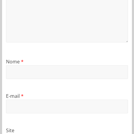
Nome
*
E-mail
*
Site