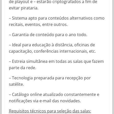
de playout e – estarão criptografados a fim de
evitar pirataria.
– Sistema apto para conteúdos alternativos como
recitais, eventos, entre outros.
– Garantia de conteúdo para o ano todo.
– Ideal para educação à distância, oficinas de
capacitação, conferências internacionais, etc.
– Estreia simultânea em todas as salas que fazem
parte da rede.
– Tecnologia preparada para recepção por
satélite.
– Catálogo online atualizado constantemente e
notificações via e-mail das novidades.
Requisitos técnicos para seleção das salas: