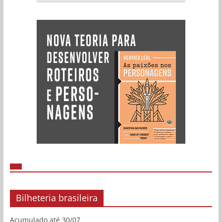
Bilheteria brasileira
Acumulado até 30/07