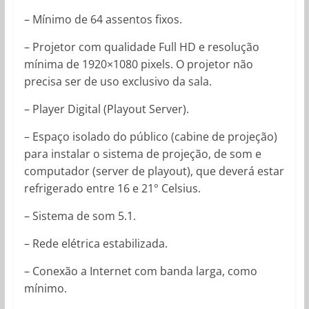
– Mínimo de 64 assentos fixos.
– Projetor com qualidade Full HD e resolução
mínima de 1920×1080 pixels. O projetor não
precisa ser de uso exclusivo da sala.
– Player Digital (Playout Server).
– Espaço isolado do público (cabine de projeção)
para instalar o sistema de projeção, de som e
computador (server de playout), que deverá estar
refrigerado entre 16 e 21° Celsius.
– Sistema de som 5.1.
– Rede elétrica estabilizada.
– Conexão a Internet com banda larga, como
mínimo.