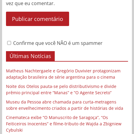
vez que eu comentar.
Confirme que você NÃO é um spammer
Últimas Notícias
Matheus Nachtergaele e Gregório Duvivier protagonizam
adaptação brasileira de série argentina para o cinema
Noite dos Otelos pauta-se pelo distributivismo e divide
prêmio principal entre “Manas” e “O Agente Secreto”
Museu da Pessoa abre chamada para curta-metragens
sobre envelhecimento criados a partir de histórias de vida
Cinemateca exibe “O Manuscrito de Saragoça”, “Os
Feiticeiros Inocentes” e filme-tributo de Wajda a Zbigniew
Cybulski