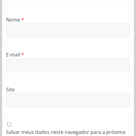
Nome
*
E-mail
*
Site
Salvar meus dados neste navegador para a próxima