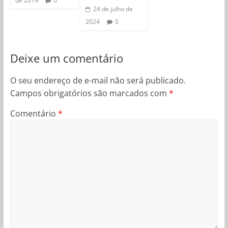
de 2019
0
24 de julho de
2024
0
Deixe um comentário
O seu endereço de e-mail não será publicado.
Campos obrigatórios são marcados com
*
Comentário
*