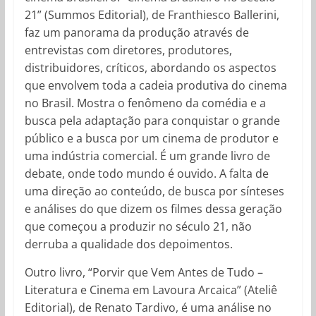
21” (Summos Editorial), de Franthiesco Ballerini,
faz um panorama da produção através de
entrevistas com diretores, produtores,
distribuidores, críticos, abordando os aspectos
que envolvem toda a cadeia produtiva do cinema
no Brasil. Mostra o fenômeno da comédia e a
busca pela adaptação para conquistar o grande
público e a busca por um cinema de produtor e
uma indústria comercial. É um grande livro de
debate, onde todo mundo é ouvido. A falta de
uma direção ao conteúdo, de busca por sínteses
e análises do que dizem os filmes dessa geração
que começou a produzir no século 21, não
derruba a qualidade dos depoimentos.
Outro livro, “Porvir que Vem Antes de Tudo –
Literatura e Cinema em Lavoura Arcaica” (Ateliê
Editorial), de Renato Tardivo, é uma análise no