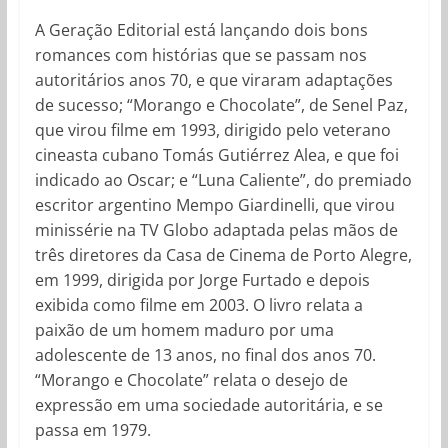
A Geração Editorial está lançando dois bons
romances com histórias que se passam nos
autoritários anos 70, e que viraram adaptações
de sucesso; “Morango e Chocolate”, de Senel Paz,
que virou filme em 1993, dirigido pelo veterano
cineasta cubano Tomás Gutiérrez Alea, e que foi
indicado ao Oscar; e “Luna Caliente”, do premiado
escritor argentino Mempo Giardinelli, que virou
minissérie na TV Globo adaptada pelas mãos de
três diretores da Casa de Cinema de Porto Alegre,
em 1999, dirigida por Jorge Furtado e depois
exibida como filme em 2003. O livro relata a
paixão de um homem maduro por uma
adolescente de 13 anos, no final dos anos 70.
“Morango e Chocolate” relata o desejo de
expressão em uma sociedade autoritária, e se
passa em 1979.