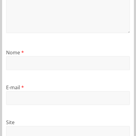
Nome
*
E-mail
*
Site