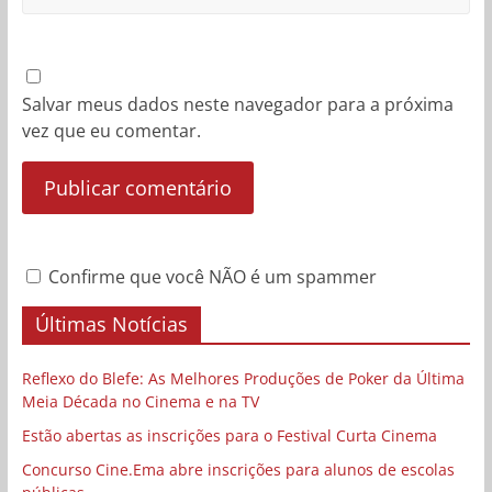
Salvar meus dados neste navegador para a próxima
vez que eu comentar.
Confirme que você NÃO é um spammer
Últimas Notícias
Reflexo do Blefe: As Melhores Produções de Poker da Última
Meia Década no Cinema e na TV
Estão abertas as inscrições para o Festival Curta Cinema
Concurso Cine.Ema abre inscrições para alunos de escolas