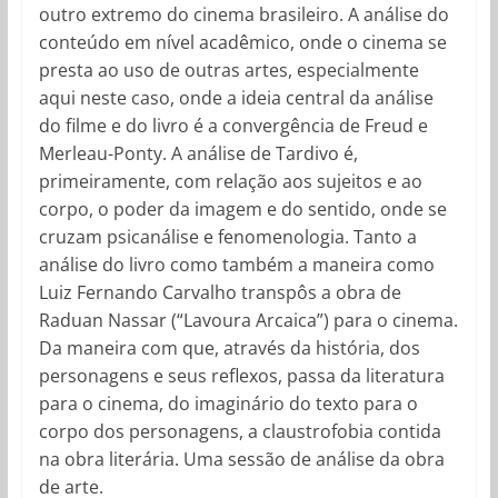
outro extremo do cinema brasileiro. A análise do
conteúdo em nível acadêmico, onde o cinema se
presta ao uso de outras artes, especialmente
aqui neste caso, onde a ideia central da análise
do filme e do livro é a convergência de Freud e
Merleau-Ponty. A análise de Tardivo é,
primeiramente, com relação aos sujeitos e ao
corpo, o poder da imagem e do sentido, onde se
cruzam psicanálise e fenomenologia. Tanto a
análise do livro como também a maneira como
Luiz Fernando Carvalho transpôs a obra de
Raduan Nassar (“Lavoura Arcaica”) para o cinema.
Da maneira com que, através da história, dos
personagens e seus reflexos, passa da literatura
para o cinema, do imaginário do texto para o
corpo dos personagens, a claustrofobia contida
na obra literária. Uma sessão de análise da obra
de arte.