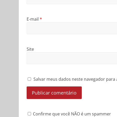
E-mail
*
Site
Salvar meus dados neste navegador para 
Confirme que você NÃO é um spammer