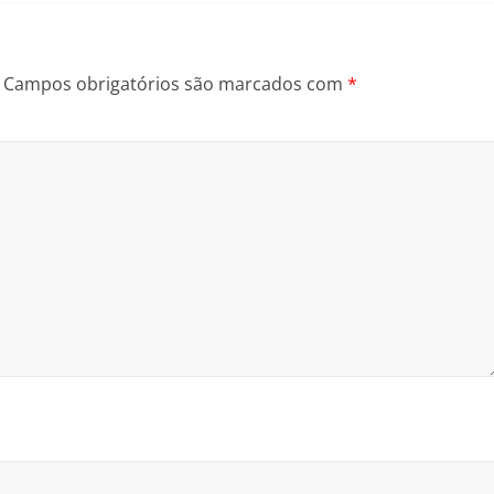
Campos obrigatórios são marcados com
*