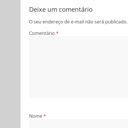
Deixe um comentário
O seu endereço de e-mail não será publicado.
Comentário
*
Nome
*