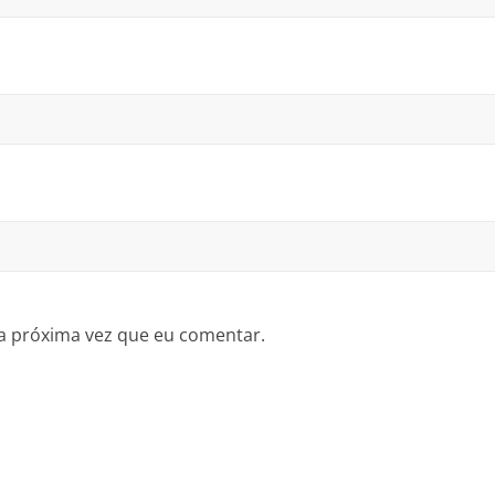
a próxima vez que eu comentar.