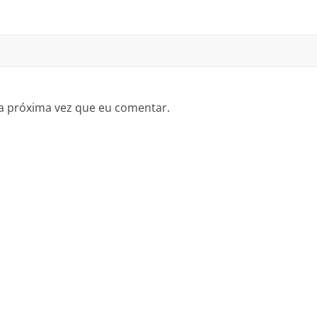
a próxima vez que eu comentar.