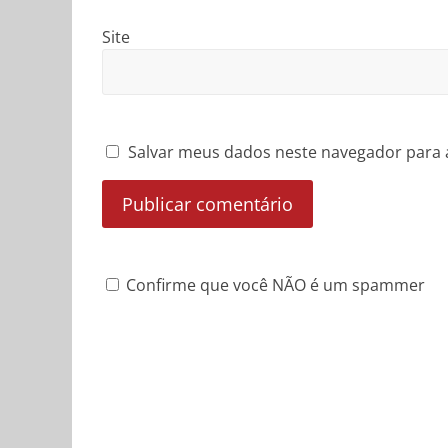
Site
Salvar meus dados neste navegador para 
Confirme que você NÃO é um spammer