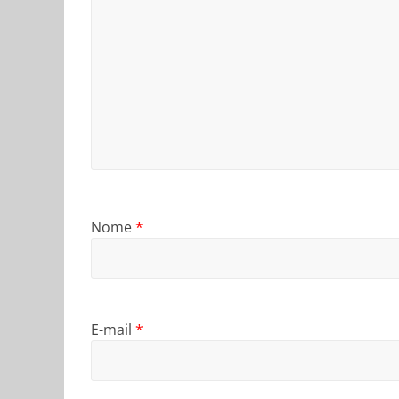
Nome
*
E-mail
*