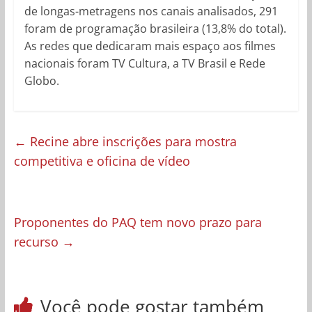
de longas-metragens nos canais analisados, 291
foram de programação brasileira (13,8% do total).
As redes que dedicaram mais espaço aos filmes
nacionais foram TV Cultura, a TV Brasil e Rede
Globo.
←
Recine abre inscrições para mostra
competitiva e oficina de vídeo
Proponentes do PAQ tem novo prazo para
recurso
→
Você pode gostar também