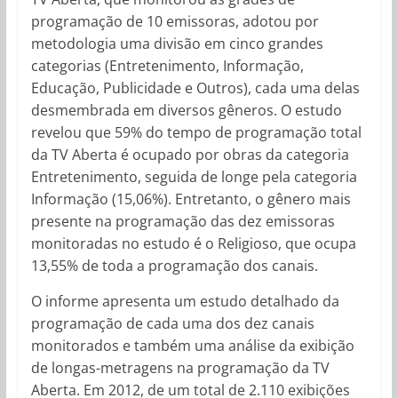
programação de 10 emissoras, adotou por
metodologia uma divisão em cinco grandes
categorias (Entretenimento, Informação,
Educação, Publicidade e Outros), cada uma delas
desmembrada em diversos gêneros. O estudo
revelou que 59% do tempo de programação total
da TV Aberta é ocupado por obras da categoria
Entretenimento, seguida de longe pela categoria
Informação (15,06%). Entretanto, o gênero mais
presente na programação das dez emissoras
monitoradas no estudo é o Religioso, que ocupa
13,55% de toda a programação dos canais.
O informe apresenta um estudo detalhado da
programação de cada uma dos dez canais
monitorados e também uma análise da exibição
de longas-metragens na programação da TV
Aberta. Em 2012, de um total de 2.110 exibições