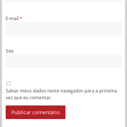
E-mail
*
Site
Salvar meus dados neste navegador para a próxima
vez que eu comentar.