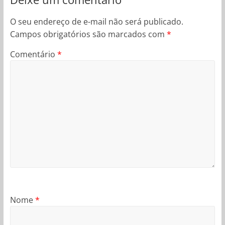
O seu endereço de e-mail não será publicado.
Campos obrigatórios são marcados com
*
Comentário
*
Nome
*