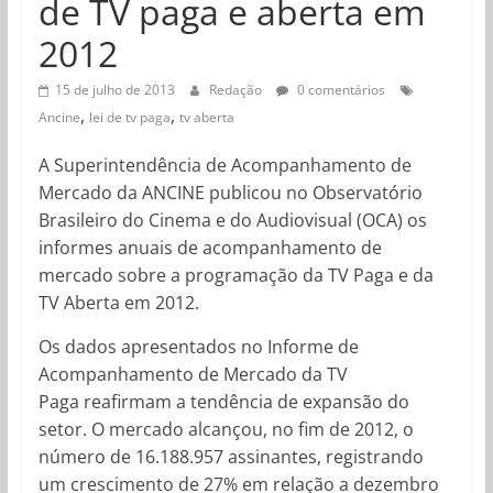
de TV paga e aberta em
2012
15 de julho de 2013
Redação
0 comentários
,
,
Ancine
lei de tv paga
tv aberta
A Superintendência de Acompanhamento de
Mercado da ANCINE publicou no Observatório
Brasileiro do Cinema e do Audiovisual (OCA) os
informes anuais de acompanhamento de
mercado sobre a programação da TV Paga e da
TV Aberta em 2012.
Os dados apresentados no Informe de
Acompanhamento de Mercado da TV
Paga reafirmam a tendência de expansão do
setor. O mercado alcançou, no fim de 2012, o
número de 16.188.957 assinantes, registrando
um crescimento de 27% em relação a dezembro