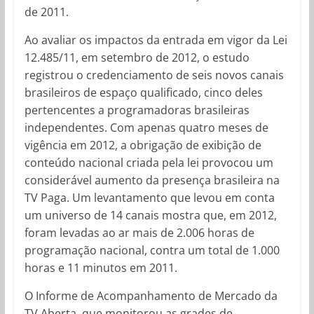
de 2011.
Ao avaliar os impactos da entrada em vigor da Lei
12.485/11, em setembro de 2012, o estudo
registrou o credenciamento de seis novos canais
brasileiros de espaço qualificado, cinco deles
pertencentes a programadoras brasileiras
independentes. Com apenas quatro meses de
vigência em 2012, a obrigação de exibição de
conteúdo nacional criada pela lei provocou um
considerável aumento da presença brasileira na
TV Paga. Um levantamento que levou em conta
um universo de 14 canais mostra que, em 2012,
foram levadas ao ar mais de 2.006 horas de
programação nacional, contra um total de 1.000
horas e 11 minutos em 2011.
O Informe de Acompanhamento de Mercado da
TV Aberta, que monitorou as grades de