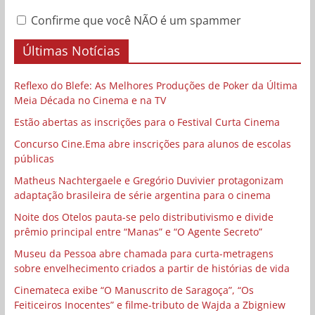
Confirme que você NÃO é um spammer
Últimas Notícias
Reflexo do Blefe: As Melhores Produções de Poker da Última
Meia Década no Cinema e na TV
Estão abertas as inscrições para o Festival Curta Cinema
Concurso Cine.Ema abre inscrições para alunos de escolas
públicas
Matheus Nachtergaele e Gregório Duvivier protagonizam
adaptação brasileira de série argentina para o cinema
Noite dos Otelos pauta-se pelo distributivismo e divide
prêmio principal entre “Manas” e “O Agente Secreto”
Museu da Pessoa abre chamada para curta-metragens
sobre envelhecimento criados a partir de histórias de vida
Cinemateca exibe “O Manuscrito de Saragoça”, “Os
Feiticeiros Inocentes” e filme-tributo de Wajda a Zbigniew