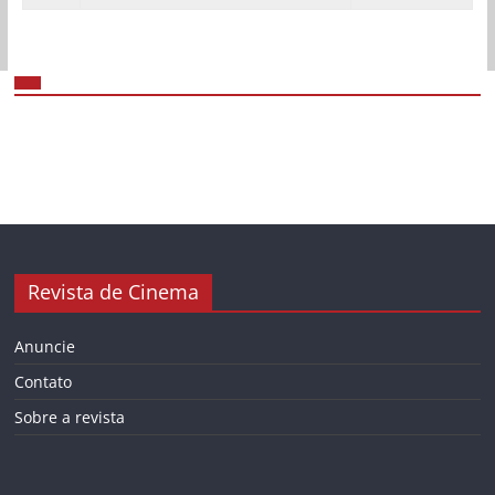
Revista de Cinema
Anuncie
Contato
Sobre a revista