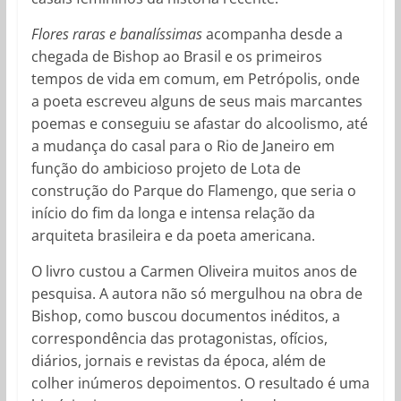
Flores raras
e banalíssimas
acompanha desde a
chegada de Bishop ao Brasil e os primeiros
tempos de vida em comum, em Petrópolis, onde
a poeta escreveu alguns de seus mais marcantes
poemas e conseguiu se afastar do alcoolismo, até
a mudança do casal para o Rio de Janeiro em
função do ambicioso projeto de Lota de
construção do Parque do Flamengo, que seria o
início do fim da longa e intensa relação da
arquiteta brasileira e da poeta americana.
O livro custou a Carmen Oliveira muitos anos de
pesquisa. A autora não só mergulhou na obra de
Bishop, como buscou documentos inéditos, a
correspondência das protagonistas, ofícios,
diários, jornais e revistas da época, além de
colher inúmeros depoimentos. O resultado é uma