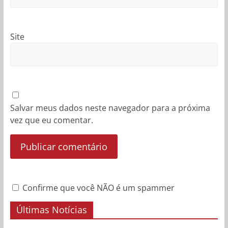
Site
Salvar meus dados neste navegador para a próxima
vez que eu comentar.
Confirme que você NÃO é um spammer
Últimas Notícias