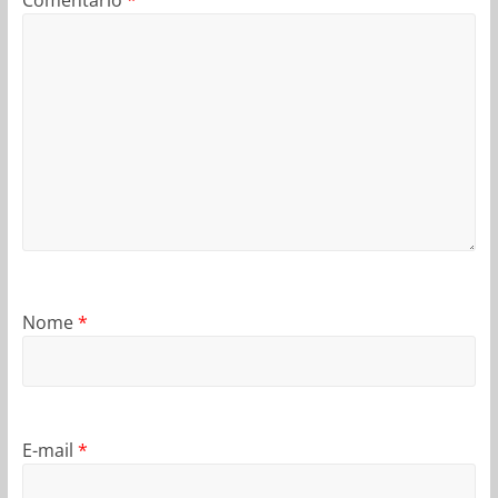
Comentário
*
Nome
*
E-mail
*