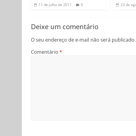
11 de julho de 2011
0
23 de ag
Deixe um comentário
O seu endereço de e-mail não será publicado.
Comentário
*