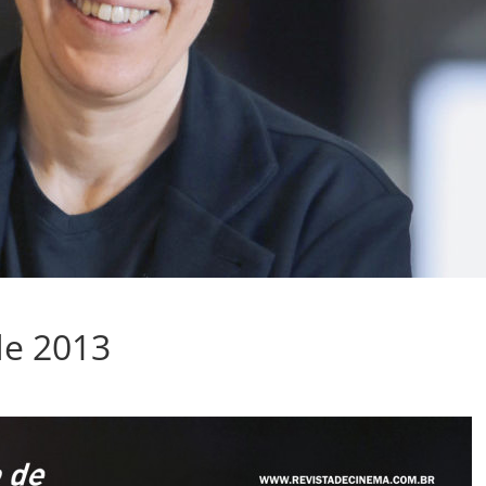
de 2013