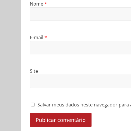
Nome
*
E-mail
*
Site
Salvar meus dados neste navegador para 