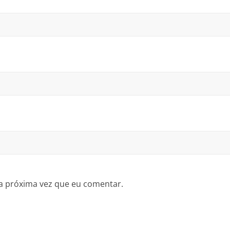
a próxima vez que eu comentar.