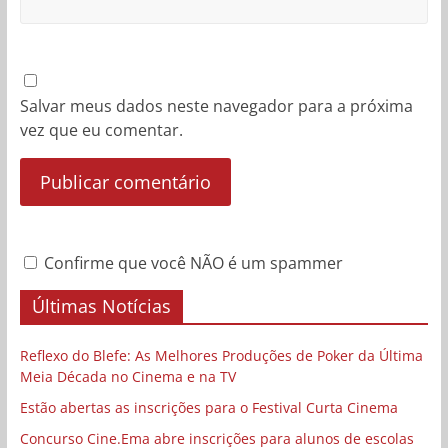
Salvar meus dados neste navegador para a próxima
vez que eu comentar.
Confirme que você NÃO é um spammer
Últimas Notícias
Reflexo do Blefe: As Melhores Produções de Poker da Última
Meia Década no Cinema e na TV
Estão abertas as inscrições para o Festival Curta Cinema
Concurso Cine.Ema abre inscrições para alunos de escolas