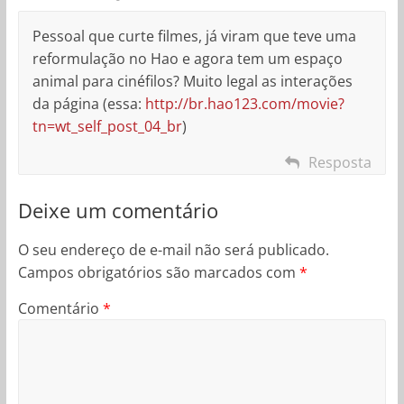
Pessoal que curte filmes, já viram que teve uma
reformulação no Hao e agora tem um espaço
animal para cinéfilos? Muito legal as interações
da página (essa:
http://br.hao123.com/movie?
tn=wt_self_post_04_br
)
Resposta
Deixe um comentário
O seu endereço de e-mail não será publicado.
Campos obrigatórios são marcados com
*
Comentário
*