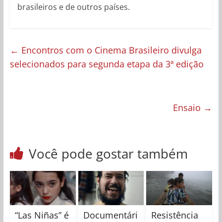
brasileiros e de outros países.
←
Encontros com o Cinema Brasileiro divulga
selecionados para segunda etapa da 3ª edição
Ensaio
→
Você pode gostar também
“Las Niñas” é
Documentári
Resistência