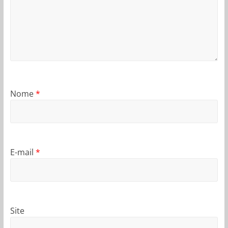
Nome
*
E-mail
*
Site