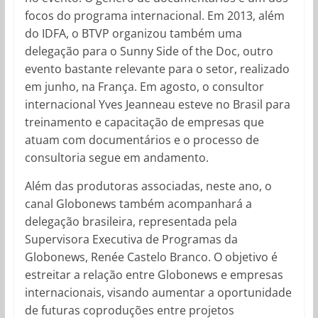
focos do programa internacional. Em 2013, além
do IDFA, o BTVP organizou também uma
delegação para o Sunny Side of the Doc, outro
evento bastante relevante para o setor, realizado
em junho, na França. Em agosto, o consultor
internacional Yves Jeanneau esteve no Brasil para
treinamento e capacitação de empresas que
atuam com documentários e o processo de
consultoria segue em andamento.
Além das produtoras associadas, neste ano, o
canal Globonews também acompanhará a
delegação brasileira, representada pela
Supervisora Executiva de Programas da
Globonews, Renée Castelo Branco. O objetivo é
estreitar a relação entre Globonews e empresas
internacionais, visando aumentar a oportunidade
de futuras coproduções entre projetos