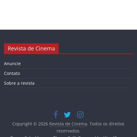
Revista de Cinema
Anuncie
Contato
Sobre a revista
Copyright © 2026
Revista de Cinema
. Todos os direitos
reservados.