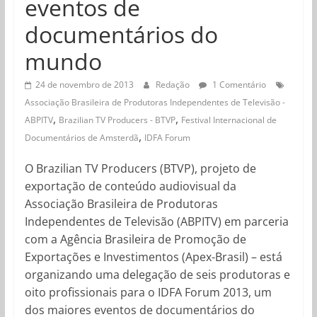
eventos de
documentários do
mundo
24 de novembro de 2013
Redação
1 Comentário
Associação Brasileira de Produtoras Independentes de Televisão -
,
,
ABPITV
Brazilian TV Producers - BTVP
Festival Internacional de
,
Documentários de Amsterdã
IDFA Forum
O Brazilian TV Producers (BTVP), projeto de
exportação de conteúdo audiovisual da
Associação Brasileira de Produtoras
Independentes de Televisão (ABPITV) em parceria
com a Agência Brasileira de Promoção de
Exportações e Investimentos (Apex-Brasil) – está
organizando uma delegação de seis produtoras e
oito profissionais para o IDFA Forum 2013, um
dos maiores eventos de documentários do