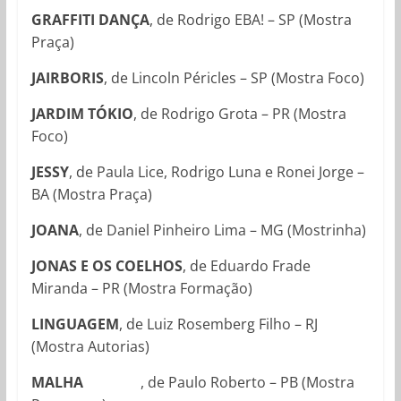
GRAFFITI DANÇA
, de
Rodrigo EBA! – SP (Mostra
Praça)
JAIRBORIS
, de Lincoln Péricles – SP (Mostra Foco)
JARDIM TÓKIO
, de Rodrigo Grota – PR (Mostra
Foco)
JESSY
, de Paula Lice, Rodrigo Luna e Ronei Jorge –
BA (Mostra Praça)
JOANA
, de Daniel Pinheiro Lima – MG (Mostrinha)
JONAS E OS COELHOS
, de Eduardo Frade
Miranda – PR (Mostra Formação)
LINGUAGEM
, de Luiz Rosemberg Filho – RJ
(Mostra Autorias)
MALHA
, de Paulo Roberto – PB (Mostra