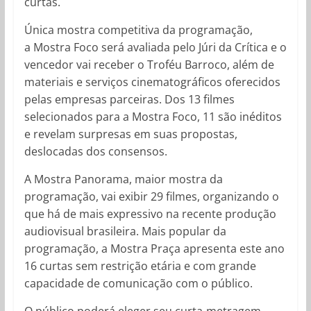
curtas.
Única mostra competitiva da programação,
a Mostra Foco será avaliada pelo Júri da Crítica e o
vencedor vai receber o Troféu Barroco, além de
materiais e serviços cinematográficos oferecidos
pelas empresas parceiras. Dos 13 filmes
selecionados para a Mostra Foco, 11 são inéditos
e revelam surpresas em suas propostas,
deslocadas dos consensos.
A Mostra Panorama, maior mostra da
programação, vai exibir 29 filmes, organizando o
que há de mais expressivo na recente produção
audiovisual brasileira. Mais popular da
programação, a Mostra Praça apresenta este ano
16 curtas sem restrição etária e com grande
capacidade de comunicação com o público.
O público poderá eleger seu curta-metragem