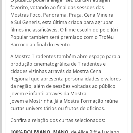
favorito, votando ao final das sessões das
Mostras Foco, Panorama, Praça, Cena Mineira
e Sui Generis, esta última criada para agrupar
filmes inclassificáveis. O filme escolhido pelo Júri
Popular também será premiado com o Troféu
Barroco ao final do evento.
A Mostra Tiradentes também abre espaço para a
produção cinematográfica de Tiradentes e
cidades vizinhas através da Mostra Cena
Regional que apresenta personalidades e valores
da região, além de sessões voltadas ao público
jovem e infantil através da Mostra
Jovem e Mostrinha. Já a Mostra Formação reúne
curtas universitários ou frutos de oficinas.
Confira a relação dos curtas selecionados:
100% BOLIVIANO, MANO
, de Alice Riff e Luciano