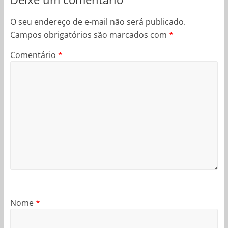
O seu endereço de e-mail não será publicado.
Campos obrigatórios são marcados com
*
Comentário
*
Nome
*