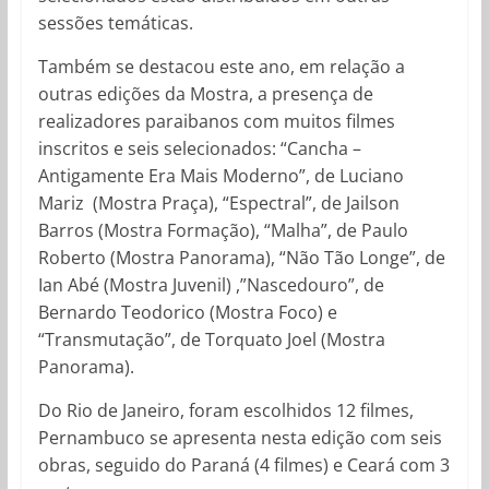
sessões temáticas.
Também se destacou este ano, em relação a
outras edições da Mostra, a presença de
realizadores paraibanos com muitos filmes
inscritos e seis selecionados: “Cancha –
Antigamente Era Mais Moderno”, de Luciano
Mariz (Mostra Praça), “Espectral”, de Jailson
Barros (Mostra Formação), “Malha”, de Paulo
Roberto (Mostra Panorama), “Não Tão Longe”, de
Ian Abé (Mostra Juvenil) ,”Nascedouro”, de
Bernardo Teodorico (Mostra Foco) e
“Transmutação”, de Torquato Joel (Mostra
Panorama).
Do Rio de Janeiro, foram escolhidos 12 filmes,
Pernambuco se apresenta nesta edição com seis
obras, seguido do Paraná (4 filmes) e Ceará com 3