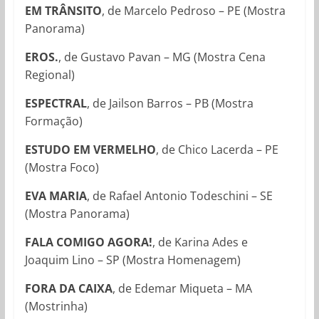
EM TRÂNSITO
, de Marcelo Pedroso – PE (Mostra
Panorama)
EROS.
, de Gustavo Pavan – MG (Mostra Cena
Regional)
ESPECTRAL
, de Jailson Barros – PB (Mostra
Formação)
ESTUDO EM VERMELHO
, de Chico Lacerda – PE
(Mostra Foco)
EVA MARIA
, de Rafael Antonio Todeschini – SE
(Mostra Panorama)
FALA COMIGO AGORA!
, de Karina Ades e
Joaquim Lino – SP (Mostra Homenagem)
FORA DA CAIXA
, de
Edemar Miqueta – MA
(Mostrinha)