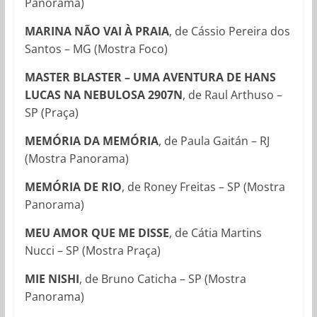
Panorama)
MARINA NÃO VAI À PRAIA
, de Cássio Pereira dos
Santos – MG (Mostra Foco)
MASTER BLASTER – UMA AVENTURA DE HANS
LUCAS NA NEBULOSA 2907N
, de Raul Arthuso –
SP (Praça)
MEMÓRIA DA MEMÓRIA
, de Paula Gaitán – RJ
(Mostra Panorama)
MEMÓRIA DE RIO
, de Roney Freitas – SP (Mostra
Panorama)
MEU AMOR QUE ME DISSE
, de Cátia Martins
Nucci – SP (Mostra Praça)
MIE NISHI
, de Bruno Caticha – SP (Mostra
Panorama)