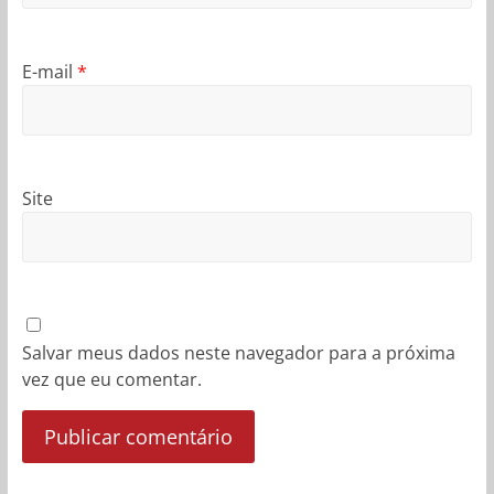
E-mail
*
Site
Salvar meus dados neste navegador para a próxima
vez que eu comentar.