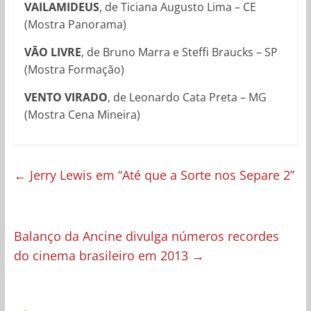
VAILAMIDEUS
, de Ticiana Augusto Lima – CE
(Mostra Panorama)
VÃO LIVRE
, de Bruno Marra e Steffi Braucks – SP
(Mostra Formação)
VENTO VIRADO
, de Leonardo Cata Preta – MG
(Mostra Cena Mineira)
←
Jerry Lewis em “Até que a Sorte nos Separe 2”
Balanço da Ancine divulga números recordes
do cinema brasileiro em 2013
→