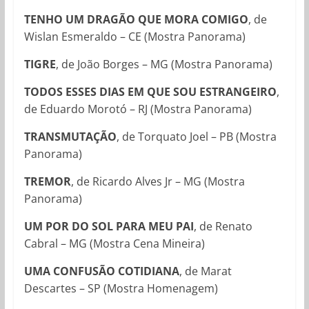
TENHO UM DRAGÃO QUE MORA COMIGO
, de
Wislan Esmeraldo – CE (Mostra Panorama)
TIGRE
, de João Borges – MG (Mostra Panorama)
TODOS ESSES DIAS EM QUE SOU ESTRANGEIRO
,
de Eduardo Morotó – RJ (Mostra Panorama)
TRANSMUTAÇÃO
, de Torquato Joel – PB (Mostra
Panorama)
TREMOR
, de Ricardo Alves Jr – MG (Mostra
Panorama)
UM POR DO SOL PARA MEU PAI
, de Renato
Cabral – MG (Mostra Cena Mineira)
UMA CONFUSÃO COTIDIANA
, de Marat
Descartes – SP (Mostra Homenagem)