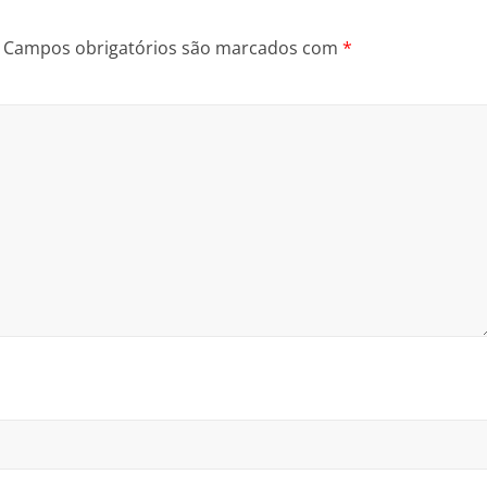
Campos obrigatórios são marcados com
*