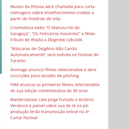
Museu da Pessoa abre chamada para curta-
metragens sobre envelhecimento criados a
partir de histórias de vida
Cinemateca exibe “O Manuscrito de
Saragoça”, “Os Feiticeiros Inocentes” e filme-
tributo de Wajda a Zbigniew Cybulski
“Máscaras de Oxigênio Não Cairão
Automaticamente” será exibida no Festival de
Toronto
Animage anuncia filmes selecionados e abre
inscrições para sessões de pitching
FAM anuncia os primeiros filmes selecionados
de sua edição comemorativa de 30 anos
Masterclasses com Jorge Furtado e Antônio
Venâncio e painel sobre uso de IA na pó-
produção terão transmissão online no 4º
Curta! Festival