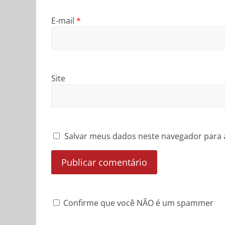
E-mail
*
Site
Salvar meus dados neste navegador para 
Confirme que você NÃO é um spammer