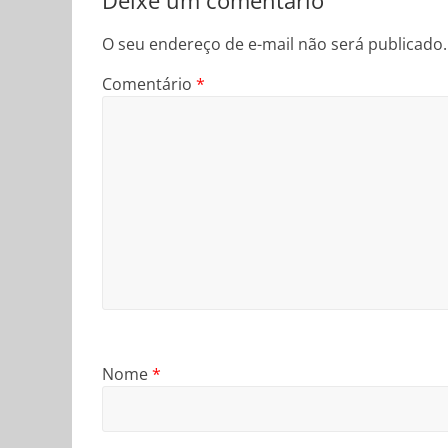
O seu endereço de e-mail não será publicado.
Comentário
*
Nome
*