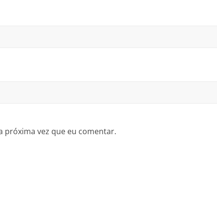
a próxima vez que eu comentar.