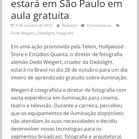
estará em São Paulo em
aula gratuita
8 de outubro de 2014
Redação
0 comentários
,
,
Dedo Weigert
Dedolight
fotografia
Em uma ação promovida pela Telem, Hollywood
Store e Estúdios Quanta, o diretor de fotografia
alemão Dedo Weigert, criador da Dedolight,
estará no Brasil no dia 28 de outubro para um dia
inteiro de aprendizado gratuito sobre iluminação.
Weigert é cinegrafista e diretor de fotografia com
vasta experiência em iluminação para cinema,
teatro e televisão. Durante a carreira, percebeu
que os equipamentos de iluminação disponíveis
não atendiam às suas necessidades e decidiu
desenvolver novas tecnologias para os
segmentos broadcast, fotografia e arquitetural,