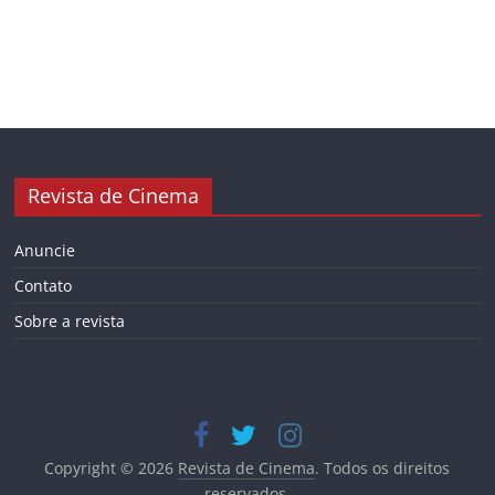
Revista de Cinema
Anuncie
Contato
Sobre a revista
Copyright © 2026
Revista de Cinema
. Todos os direitos
reservados.