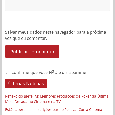
Salvar meus dados neste navegador para a próxima
vez que eu comentar.
Confirme que você NÃO é um spammer
Últimas Notícias
Reflexo do Blefe: As Melhores Produções de Poker da Última
Meia Década no Cinema e na TV
Estão abertas as inscrições para o Festival Curta Cinema