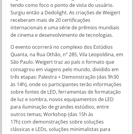
tendo como foco o ponto de vista do usuário.
Surgiu então a Dedolight. As criações de Weigert
receberam mais de 20 certificações
internacionais e uma série de prêmios mundiais
de cinema e desenvolvimento de tecnologias.
O evento ocorrerá no complexo dos Estúdios
Quanta, na Rua Othão, nº 285, Vila Leopoldina, em
São Paulo. Weigert traz ao país o formato que
consagrou em viagens pelo mundo, dividido em
três etapas: Palestra + Demonstração (das 9h30
às 14h), onde os participantes terão informações
sobre fontes de LED, ferramentas de formatação
de luz e sombra, novos equipamentos de LED
para iluminação de grandes estúdios, entre
outros temas; Workshop (das 15h às
17h) com demonstrações sobre soluções
clássicas e LEDs, soluções minimalistas para