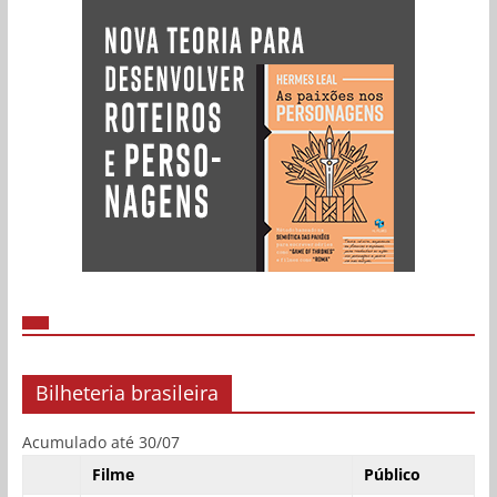
Bilheteria brasileira
Acumulado até 30/07
Filme
Público