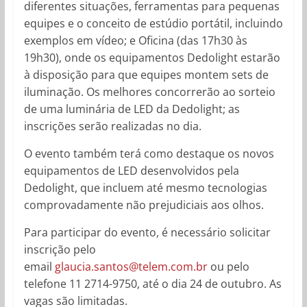
diferentes situações, ferramentas para pequenas
equipes e o conceito de estúdio portátil, incluindo
exemplos em vídeo; e Oficina (das 17h30 às
19h30), onde os equipamentos Dedolight estarão
à disposição para que equipes montem sets de
iluminação. Os melhores concorrerão ao sorteio
de uma luminária de LED da Dedolight; as
inscrições serão realizadas no dia.
O evento também terá como destaque os novos
equipamentos de LED desenvolvidos pela
Dedolight, que incluem até mesmo tecnologias
comprovadamente não prejudiciais aos olhos.
Para participar do evento, é necessário solicitar
inscrição pelo
email
glaucia.santos@telem.com.br
ou pelo
telefone 11 2714-9750, até o dia 24 de outubro. As
vagas são limitadas.