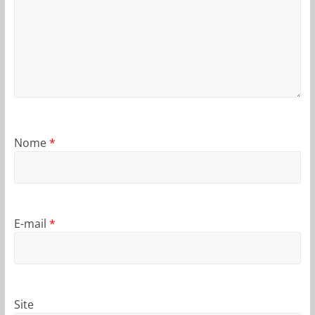
Nome
*
E-mail
*
Site