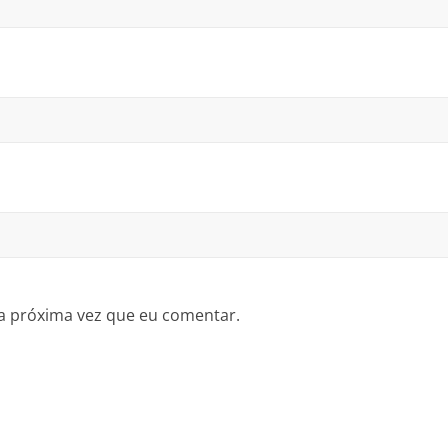
a próxima vez que eu comentar.