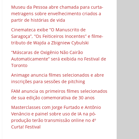
Museu da Pessoa abre chamada para curta-
metragens sobre envelhecimento criados a
partir de histórias de vida
Cinemateca exibe “O Manuscrito de
Saragoça”, “Os Feiticeiros Inocentes” e filme-
tributo de Wajda a Zbigniew Cybulski
“Máscaras de Oxigênio Não Cairão
Automaticamente” será exibida no Festival de
Toronto
Animage anuncia filmes selecionados e abre
inscrições para sessões de pitching
FAM anuncia os primeiros filmes selecionados
de sua edição comemorativa de 30 anos
Masterclasses com Jorge Furtado e Antônio
Venâncio e painel sobre uso de IA na pó-
produção terão transmissão online no 4º
Curta! Festival