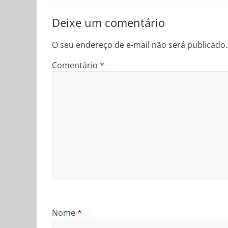
Deixe um comentário
O seu endereço de e-mail não será publicado.
Comentário
*
Nome
*