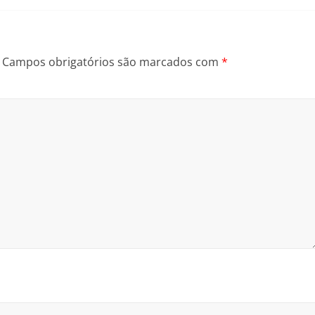
Campos obrigatórios são marcados com
*