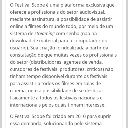
O Festival Scope é uma plataforma exclusiva que
oferece a profissionais do setor audiovisual,
mediante assinatura, a possibilidade de assistir
online a filmes do mundo todo, por meio de um
sistema de
streaming
com senha (não há
download de material para o computador do
usuário). Sua criação foi idealizada a partir da
constatação de que muitas vezes os profissionais
do setor (distribuidores, agentes de venda,
curadores de festivais, produtores, críticos) não
tinham tempo disponível durante os festivais
para assistir a todos os filmes em salas de
cinema, nem a possibilidade de se deslocar
fisicamente a todos os festivais nacionais e
internacionais pelos quais tinham interesse.
O Festival Scope foi criado em 2010 para suprir
essa demanda, solucionando pelo sistema