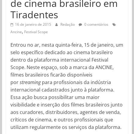
de cinema brasileiro em
Tiradentes
16 de janeiro de 2015
Redação
0 comentários
,
Ancine
Festival Scope
Entrou no ar, nesta quinta-feira, 15 de janeiro, um
selo específico dedicado ao cinema brasileiro
dentro da plataforma internacional Festival
Scope. Neste espaço, sob a marca da ANCINE,
filmes brasileiros ficarão disponíveis
por
streaming
para profissionais da indústria
internacional cadastrados junto à plataforma.
Essa ação busca possibilitar uma maior
visibilidade e inserção dos filmes brasileiros junto
aos curadores, distribuidores, agentes de venda,
críticos de cinema, e outros profissionais que
utilizam regularmente os serviços da plataforma.