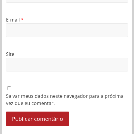
E-mail
*
Site
Salvar meus dados neste navegador para a próxima
vez que eu comentar.