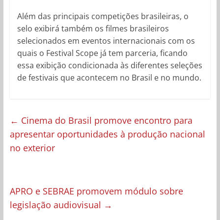
Além das principais competições brasileiras, o
selo exibirá também os filmes brasileiros
selecionados em eventos internacionais com os
quais o Festival Scope já tem parceria, ficando
essa exibição condicionada às diferentes seleções
de festivais que acontecem no Brasil e no mundo.
←
Cinema do Brasil promove encontro para
apresentar oportunidades à produção nacional
no exterior
APRO e SEBRAE promovem módulo sobre
legislação audiovisual
→