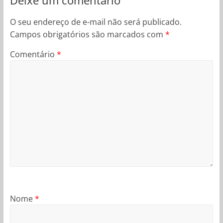
O seu endereço de e-mail não será publicado.
Campos obrigatórios são marcados com
*
Comentário
*
Nome
*