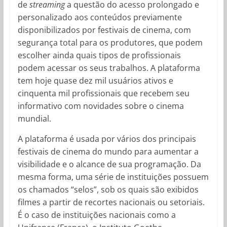
de
streaming
a questão do acesso prolongado e
personalizado aos conteúdos previamente
disponibilizados por festivais de cinema, com
segurança total para os produtores, que podem
escolher ainda quais tipos de profissionais
podem acessar os seus trabalhos. A plataforma
tem hoje quase dez mil usuários ativos e
cinquenta mil profissionais que recebem seu
informativo com novidades sobre o cinema
mundial.
A plataforma é usada por vários dos principais
festivais de cinema do mundo para aumentar a
visibilidade e o alcance de sua programação. Da
mesma forma, uma série de instituições possuem
os chamados “selos”, sob os quais são exibidos
filmes a partir de recortes nacionais ou setoriais.
É o caso de instituições nacionais como a