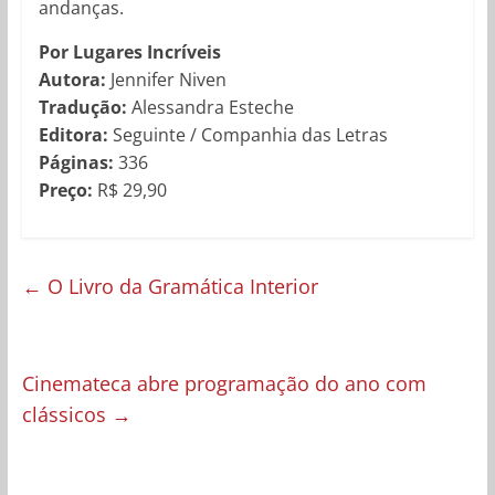
andanças.
Por Lugares Incríveis
Autora:
Jennifer Niven
Tradução:
Alessandra Esteche
Editora:
Seguinte / Companhia das Letras
Páginas:
336
Preço:
R$ 29,90
←
O Livro da Gramática Interior
Cinemateca abre programação do ano com
clássicos
→