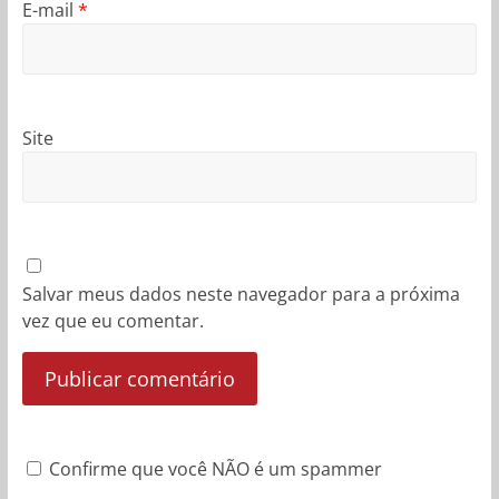
E-mail
*
Site
Salvar meus dados neste navegador para a próxima
vez que eu comentar.
Confirme que você NÃO é um spammer