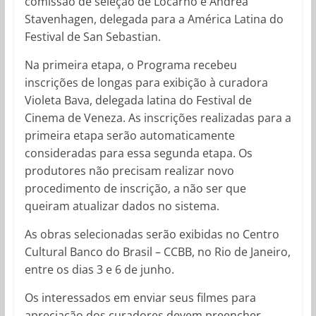
comissão de seleção de Locarno e Andrea
Stavenhagen, delegada para a América Latina do
Festival de San Sebastian.
Na primeira etapa, o Programa recebeu
inscrições de longas para exibição à curadora
Violeta Bava, delegada latina do Festival de
Cinema de Veneza. As inscrições realizadas para a
primeira etapa serão automaticamente
consideradas para essa segunda etapa. Os
produtores não precisam realizar novo
procedimento de inscrição, a não ser que
queiram atualizar dados no sistema.
As obras selecionadas serão exibidas no Centro
Cultural Banco do Brasil – CCBB, no Rio de Janeiro,
entre os dias 3 e 6 de junho.
Os interessados em enviar seus filmes para
apreciação dos curadores devem preencher