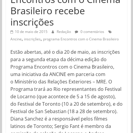
Brasileiro recebe
inscrições
10 de maio de 2015
Redação
0 comentários
,
,
Ancine
inscrições
programa Encontros com o Cinema Brasileiro
Estão abertas, até o dia 20 de maio, as inscrições
para a segunda etapa da décima edição do
Programa Encontros com o Cinema Brasileiro,
uma iniciativa da ANCINE em parceria com
o Ministério das Relações Exteriores – MRE. O
Programa trará ao Rio representantes do Festival
de Locarno (que acontece de 5 a 15 de agosto),
do Festival de Toronto (10 a 20 de setembro), e do
Festival de San Sebastian (18 a 28 de setembro).
Diana Sanchez é a responsável pelos filmes
latinos de Toronto; Sergio Fant é membro da