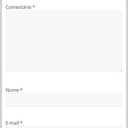
Comentário
*
Nome
*
E-mail
*