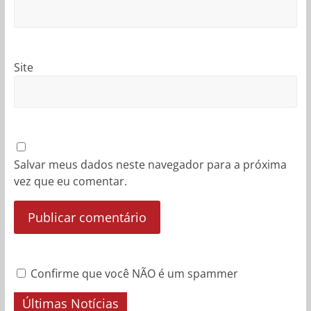
Site
Salvar meus dados neste navegador para a próxima
vez que eu comentar.
Confirme que você NÃO é um spammer
Últimas Notícias