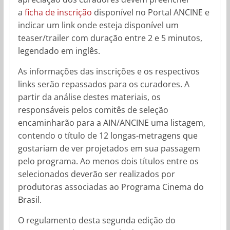
a
ficha de inscrição
disponível no Portal ANCINE e
indicar um link onde esteja disponível um
teaser/trailer com duração entre 2 e 5 minutos,
legendado em inglês.
As informações das inscrições e os respectivos
links serão repassados para os curadores. A
partir da análise destes materiais, os
responsáveis pelos comitês de seleção
encaminharão para a AIN/ANCINE uma listagem,
contendo o título de 12 longas-metragens que
gostariam de ver projetados em sua passagem
pelo programa. Ao menos dois títulos entre os
selecionados deverão ser realizados por
produtoras associadas ao Programa Cinema do
Brasil.
O regulamento desta segunda edição do