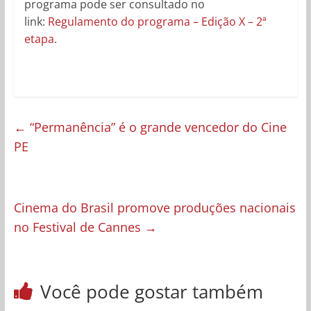
programa pode ser consultado no
link:
Regulamento do programa – Edição X – 2ª
etapa
.
←
“Permanência” é o grande vencedor do Cine
PE
Cinema do Brasil promove produções nacionais
no Festival de Cannes
→
Você pode gostar também