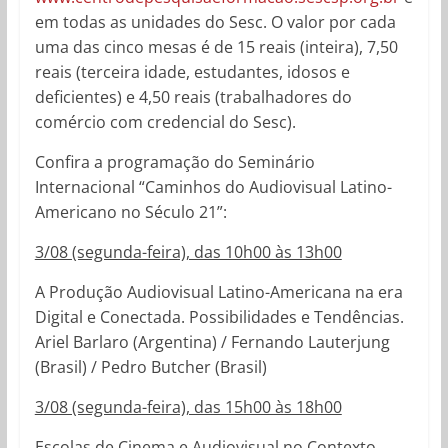
em todas as unidades do Sesc. O valor por cada
uma das cinco mesas é de 15 reais (inteira), 7,50
reais (terceira idade, estudantes, idosos e
deficientes) e 4,50 reais (trabalhadores do
comércio com credencial do Sesc).
Confira a programação do Seminário
Internacional “Caminhos do Audiovisual Latino-
Americano no Século 21”:
3/08 (segunda-feira), das 10h00 às 13h00
A Produção Audiovisual Latino-Americana na era
Digital e Conectada. Possibilidades e Tendências.
Ariel Barlaro (Argentina) / Fernando Lauterjung
(Brasil) / Pedro Butcher (Brasil)
3/08 (segunda-feira), das 15h00 às 18h00
Escolas de Cinema e Audiovisual no Contexto