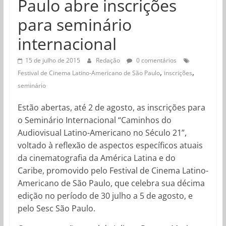
Paulo abre inscrições
para seminário
internacional
15 de julho de 2015
Redação
0 comentários
,
,
Festival de Cinema Latino-Americano de São Paulo
inscrições
seminário
Estão abertas, até 2 de agosto, as inscrições para
o Seminário Internacional “Caminhos do
Audiovisual Latino-Americano no Século 21”,
voltado à reflexão de aspectos específicos atuais
da cinematografia da América Latina e do
Caribe, promovido pelo Festival de Cinema Latino-
Americano de São Paulo, que celebra sua décima
edição no período de 30 julho a 5 de agosto, e
pelo Sesc São Paulo.