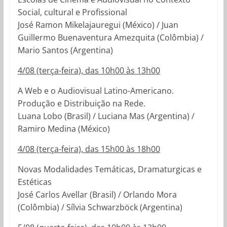
Social, cultural e Profissional
José Ramon Mikelajauregui (México) / Juan
Guillermo Buenaventura Amezquita (Colômbia) /
Mario Santos (Argentina)
4/08 (terça-feira), das 10h00 às 13h00
A Web e o Audiovisual Latino-Americano.
Produção e Distribuição na Rede.
Luana Lobo (Brasil) / Luciana Mas (Argentina) /
Ramiro Medina (México)
4/08 (terça-feira), das 15h00 às 18h00
Novas Modalidades Temáticas, Dramaturgicas e
Estéticas
José Carlos Avellar (Brasil) / Orlando Mora
(Colômbia) / Sílvia Schwarzböck (Argentina)