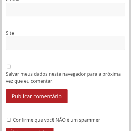
Site
Salvar meus dados neste navegador para a próxima
vez que eu comentar.
Confirme que você NÃO é um spammer