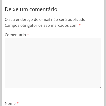
Deixe um comentário
O seu endereço de e-mail não será publicado.
Campos obrigatórios são marcados com
*
Comentário
*
Nome
*