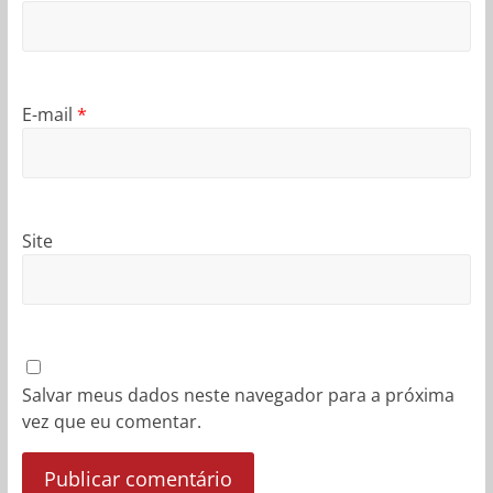
E-mail
*
Site
Salvar meus dados neste navegador para a próxima
vez que eu comentar.