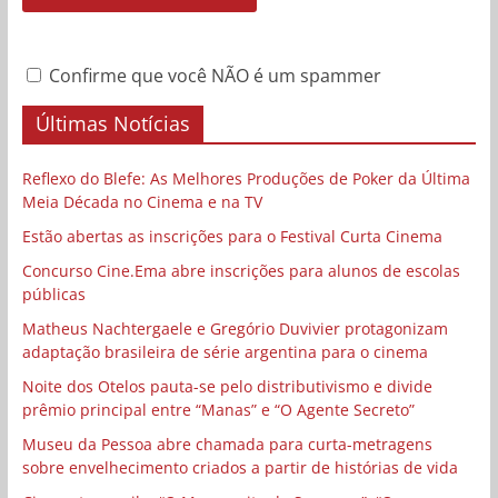
Confirme que você NÃO é um spammer
Últimas Notícias
Reflexo do Blefe: As Melhores Produções de Poker da Última
Meia Década no Cinema e na TV
Estão abertas as inscrições para o Festival Curta Cinema
Concurso Cine.Ema abre inscrições para alunos de escolas
públicas
Matheus Nachtergaele e Gregório Duvivier protagonizam
adaptação brasileira de série argentina para o cinema
Noite dos Otelos pauta-se pelo distributivismo e divide
prêmio principal entre “Manas” e “O Agente Secreto”
Museu da Pessoa abre chamada para curta-metragens
sobre envelhecimento criados a partir de histórias de vida