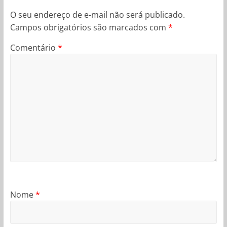
O seu endereço de e-mail não será publicado.
Campos obrigatórios são marcados com
*
Comentário
*
Nome
*