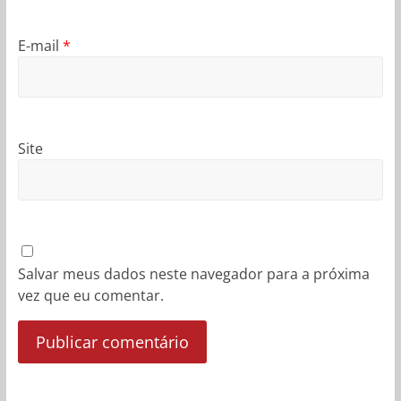
E-mail
*
Site
Salvar meus dados neste navegador para a próxima
vez que eu comentar.