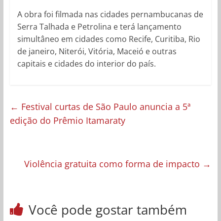
A obra foi filmada nas cidades pernambucanas de
Serra Talhada e Petrolina e terá lançamento
simultâneo em cidades como Recife, Curitiba, Rio
de janeiro, Niterói, Vitória, Maceió e outras
capitais e cidades do interior do país.
←
Festival curtas de São Paulo anuncia a 5ª
edição do Prêmio Itamaraty
Violência gratuita como forma de impacto
→
Você pode gostar também