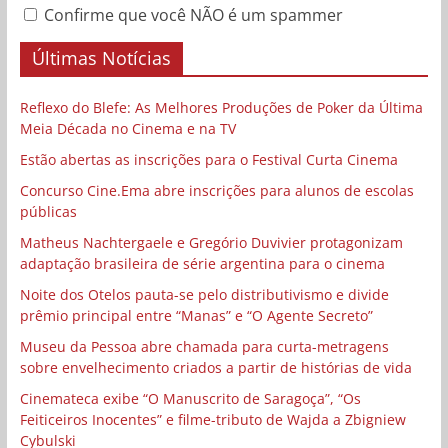
Confirme que você NÃO é um spammer
Últimas Notícias
Reflexo do Blefe: As Melhores Produções de Poker da Última
Meia Década no Cinema e na TV
Estão abertas as inscrições para o Festival Curta Cinema
Concurso Cine.Ema abre inscrições para alunos de escolas
públicas
Matheus Nachtergaele e Gregório Duvivier protagonizam
adaptação brasileira de série argentina para o cinema
Noite dos Otelos pauta-se pelo distributivismo e divide
prêmio principal entre “Manas” e “O Agente Secreto”
Museu da Pessoa abre chamada para curta-metragens
sobre envelhecimento criados a partir de histórias de vida
Cinemateca exibe “O Manuscrito de Saragoça”, “Os
Feiticeiros Inocentes” e filme-tributo de Wajda a Zbigniew
Cybulski